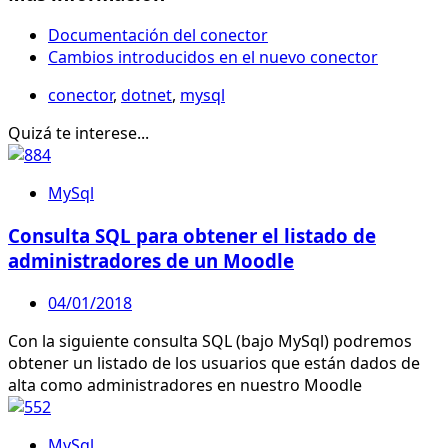
Documentación del conector
Cambios introducidos en el nuevo conector
conector
,
dotnet
,
mysql
Quizá te interese...
MySql
Consulta SQL para obtener el listado de
administradores de un Moodle
04/01/2018
Con la siguiente consulta SQL (bajo MySql) podremos
obtener un listado de los usuarios que están dados de
alta como administradores en nuestro Moodle
MySql