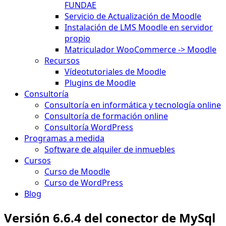
FUNDAE
Servicio de Actualización de Moodle
Instalación de LMS Moodle en servidor
propio
Matriculador WooCommerce -> Moodle
Recursos
Vídeotutoriales de Moodle
Plugins de Moodle
Consultoría
Consultoría en informática y tecnología online
Consultoría de formación online
Consultoría WordPress
Programas a medida
Software de alquiler de inmuebles
Cursos
Curso de Moodle
Curso de WordPress
Blog
Versión 6.6.4 del conector de MySql