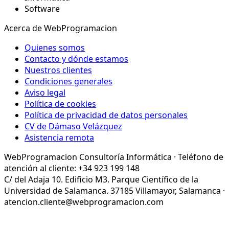
Software
Acerca de WebProgramacion
Quienes somos
Contacto y dónde estamos
Nuestros clientes
Condiciones generales
Aviso legal
Política de cookies
Política de privacidad de datos personales
CV de Dámaso Velázquez
Asistencia remota
WebProgramacion Consultoría Informática · Teléfono de
atención al cliente: +34 923 199 148
C/ del Adaja 10. Edificio M3. Parque Científico de la
Universidad de Salamanca. 37185 Villamayor, Salamanca ·
atencion.cliente@webprogramacion.com