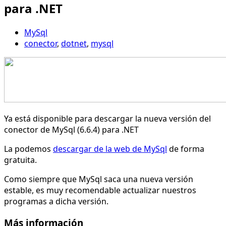
para .NET
MySql
conector
,
dotnet
,
mysql
Ya está disponible para descargar la nueva versión del
conector de MySql (6.6.4) para .NET
La podemos
descargar de la web de MySql
de forma
gratuita.
Como siempre que MySql saca una nueva versión
estable, es muy recomendable actualizar nuestros
programas a dicha versión.
Más información