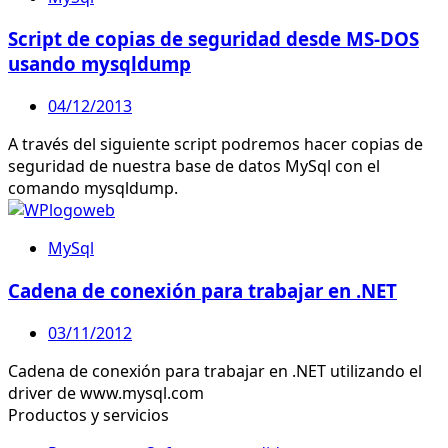
Script de copias de seguridad desde MS-DOS
usando mysqldump
04/12/2013
A través del siguiente script podremos hacer copias de
seguridad de nuestra base de datos MySql con el
comando mysqldump.
MySql
Cadena de conexión para trabajar en .NET
03/11/2012
Cadena de conexión para trabajar en .NET utilizando el
driver de www.mysql.com
Productos y servicios