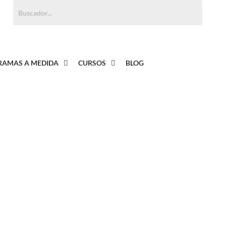
Buscar:
AMAS A MEDIDA
CURSOS
BLOG