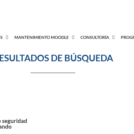
8
S
MANTENIMIENTO MOODLE
CONSULTORÍA
PROGR
ESULTADOS DE BÚSQUEDA
e seguridad
ando