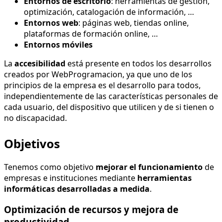
Entornos de escritorio
: herramientas de gestión,
optimización, catalogación de información, …
Entornos web
: páginas web, tiendas online,
plataformas de formación online, …
Entornos móviles
La
accesibilidad
está presente en todos los desarrollos
creados por WebProgramacion, ya que uno de los
principios de la empresa es el desarrollo para todos,
independientemente de las características personales de
cada usuario, del dispositivo que utilicen y de si tienen o
no discapacidad.
Objetivos
Tenemos como objetivo
mejorar el funcionamiento
de
empresas e instituciones mediante
herramientas
informáticas desarrolladas a medida
.
Optimización de recursos y mejora de
productividad