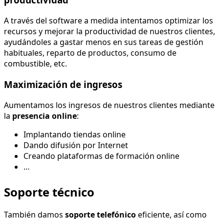
A través del software a medida intentamos optimizar los
recursos y mejorar la productividad de nuestros clientes,
ayudándoles a gastar menos en sus tareas de gestión
habituales, reparto de productos, consumo de
combustible, etc.
Maximización de ingresos
Aumentamos los ingresos de nuestros clientes mediante
la
presencia online
:
Implantando tiendas online
Dando difusión por Internet
Creando plataformas de formación online
…
Soporte técnico
También damos
soporte telefónico
eficiente, así como