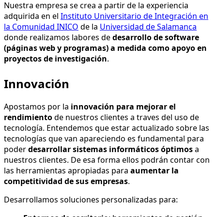
Nuestra empresa se crea a partir de la experiencia
adquirida en el
Instituto Universitario de Integración en
la Comunidad INICO
de la
Universidad de Salamanca
donde realizamos labores de
desarrollo de software
(páginas web y programas) a medida como apoyo en
proyectos de investigación
.
Innovación
Apostamos por la
innovación
para mejorar el
rendimiento
de nuestros clientes a traves del uso de
tecnología. Entendemos que estar actualizado sobre las
tecnologías que van apareciendo es fundamental para
poder
desarrollar sistemas informáticos óptimos
a
nuestros clientes. De esa forma ellos podrán contar con
las herramientas apropiadas para
aumentar la
competitividad de sus empresas
.
Desarrollamos soluciones personalizadas para: