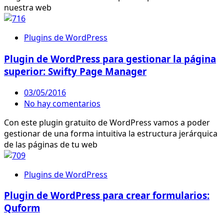
nuestra web
Plugins de WordPress
Plugin de WordPress para gestionar la página
superior: Swifty Page Manager
03/05/2016
No hay comentarios
Con este plugin gratuito de WordPress vamos a poder
gestionar de una forma intuitiva la estructura jerárquica
de las páginas de tu web
Plugins de WordPress
Plugin de WordPress para crear formularios:
Quform