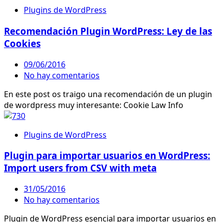
Plugins de WordPress
Recomendación Plugin WordPress: Ley de las
Cookies
09/06/2016
No hay comentarios
En este post os traigo una recomendación de un plugin
de wordpress muy interesante: Cookie Law Info
Plugins de WordPress
Plugin para importar usuarios en WordPress:
Import users from CSV with meta
31/05/2016
No hay comentarios
Plugin de WordPress esencial para importar usuarios en