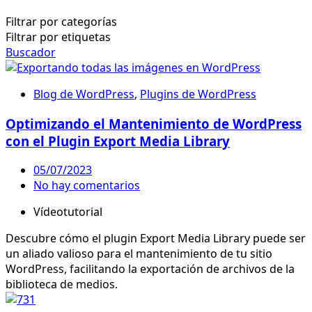
Filtrar por categorías
Filtrar por etiquetas
Buscador
Blog de WordPress
,
Plugins de WordPress
Optimizando el Mantenimiento de WordPress
con el Plugin Export Media Library
05/07/2023
No hay comentarios
Vídeotutorial
Descubre cómo el plugin Export Media Library puede ser
un aliado valioso para el mantenimiento de tu sitio
WordPress, facilitando la exportación de archivos de la
biblioteca de medios.