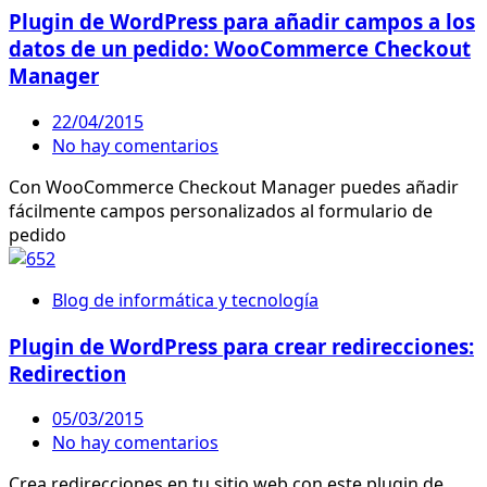
Plugin de WordPress para añadir campos a los
datos de un pedido: WooCommerce Checkout
Manager
22/04/2015
No hay comentarios
Con WooCommerce Checkout Manager puedes añadir
fácilmente campos personalizados al formulario de
pedido
Blog de informática y tecnología
Plugin de WordPress para crear redirecciones:
Redirection
05/03/2015
No hay comentarios
Crea redirecciones en tu sitio web con este plugin de