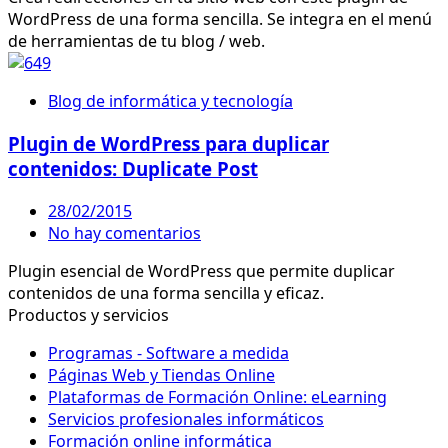
WordPress de una forma sencilla. Se integra en el menú
de herramientas de tu blog / web.
Blog de informática y tecnología
Plugin de WordPress para duplicar
contenidos: Duplicate Post
28/02/2015
No hay comentarios
Plugin esencial de WordPress que permite duplicar
contenidos de una forma sencilla y eficaz.
Productos y servicios
Programas - Software a medida
Páginas Web y Tiendas Online
Plataformas de Formación Online: eLearning
Servicios profesionales informáticos
Formación online informática