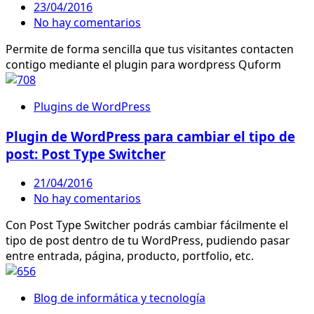
23/04/2016
No hay comentarios
Permite de forma sencilla que tus visitantes contacten
contigo mediante el plugin para wordpress Quform
Plugins de WordPress
Plugin de WordPress para cambiar el tipo de
post: Post Type Switcher
21/04/2016
No hay comentarios
Con Post Type Switcher podrás cambiar fácilmente el
tipo de post dentro de tu WordPress, pudiendo pasar
entre entrada, página, producto, portfolio, etc.
Blog de informática y tecnología