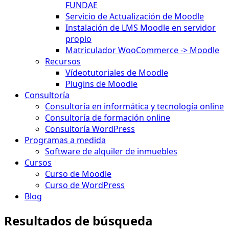
FUNDAE
Servicio de Actualización de Moodle
Instalación de LMS Moodle en servidor
propio
Matriculador WooCommerce -> Moodle
Recursos
Vídeotutoriales de Moodle
Plugins de Moodle
Consultoría
Consultoría en informática y tecnología online
Consultoría de formación online
Consultoría WordPress
Programas a medida
Software de alquiler de inmuebles
Cursos
Curso de Moodle
Curso de WordPress
Blog
Resultados de búsqueda