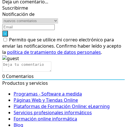
Deja un comentario...
Suscribirme
Notificación de
Permito que se utilice mi correo electrónico para
enviar las notificaciones. Confirmo haber leído y acepto
la
política de tratamiento de datos personales
.
0
Comentarios
Productos y servicios
Programas - Software a medida
Páginas Web y Tiendas Online
Plataformas de Formación Online: eLearning
Servicios profesionales informáticos
Formación online informática
Blog