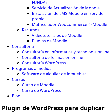
FUNDAE
Servicio de Actualización de Moodle
Instalación de LMS Moodle en servidor
propio
Matriculador WooCommerce -> Moodle
Recursos
Vídeotutoriales de Moodle
Plugins de Moodle
Consultoría
Consultoría en informática y tecnología online
Consultoría de formación online
Consultoría WordPress
Programas a medida
Software de alquiler de inmuebles
Cursos
Curso de Moodle
Curso de WordPress
Blog
Plugin de WordPress para duplicar