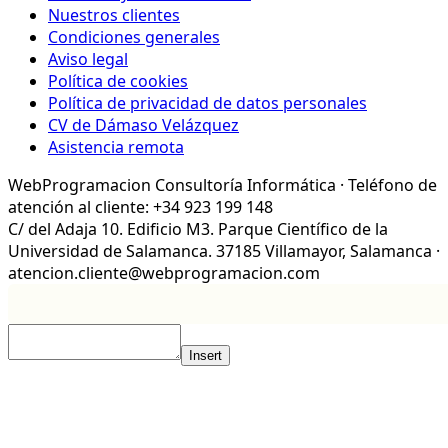
Nuestros clientes
Condiciones generales
Aviso legal
Política de cookies
Política de privacidad de datos personales
CV de Dámaso Velázquez
Asistencia remota
WebProgramacion Consultoría Informática · Teléfono de
atención al cliente: +34 923 199 148
C/ del Adaja 10. Edificio M3. Parque Científico de la
Universidad de Salamanca. 37185 Villamayor, Salamanca ·
atencion.cliente@webprogramacion.com
Insert