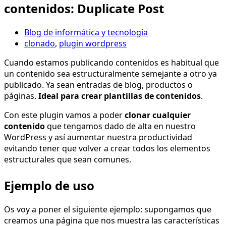
contenidos: Duplicate Post
Blog de informática y tecnología
clonado
,
plugin wordpress
Cuando estamos publicando contenidos es habitual que
un contenido sea estructuralmente semejante a otro ya
publicado. Ya sean entradas de blog, productos o
páginas.
Ideal para crear plantillas de contenidos
.
Con este plugin vamos a poder
clonar cualquier
contenido
que tengamos dado de alta en nuestro
WordPress y así aumentar nuestra productividad
evitando tener que volver a crear todos los elementos
estructurales que sean comunes.
Ejemplo de uso
Os voy a poner el siguiente ejemplo: supongamos que
creamos una página que nos muestra las características