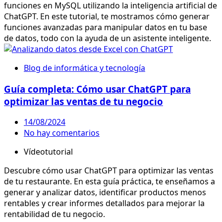
funciones en MySQL utilizando la inteligencia artificial de
ChatGPT. En este tutorial, te mostramos cómo generar
funciones avanzadas para manipular datos en tu base
de datos, todo con la ayuda de un asistente inteligente.
Blog de informática y tecnología
Guía completa: Cómo usar ChatGPT para
optimizar las ventas de tu negocio
14/08/2024
No hay comentarios
Vídeotutorial
Descubre cómo usar ChatGPT para optimizar las ventas
de tu restaurante. En esta guía práctica, te enseñamos a
generar y analizar datos, identificar productos menos
rentables y crear informes detallados para mejorar la
rentabilidad de tu negocio.