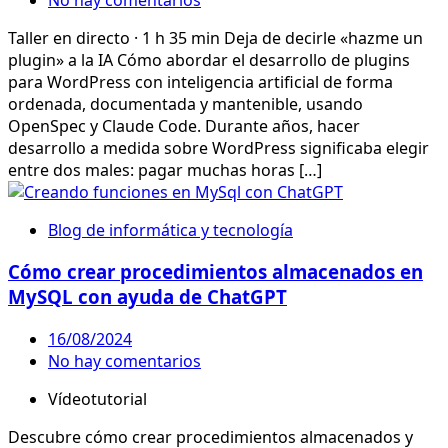
Taller en directo · 1 h 35 min Deja de decirle «hazme un
plugin» a la IA Cómo abordar el desarrollo de plugins
para WordPress con inteligencia artificial de forma
ordenada, documentada y mantenible, usando
OpenSpec y Claude Code. Durante años, hacer
desarrollo a medida sobre WordPress significaba elegir
entre dos males: pagar muchas horas […]
Blog de informática y tecnología
Cómo crear procedimientos almacenados en
MySQL con ayuda de ChatGPT
16/08/2024
No hay comentarios
Vídeotutorial
Descubre cómo crear procedimientos almacenados y