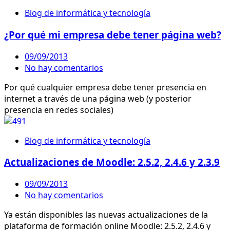
Blog de informática y tecnología
¿Por qué mi empresa debe tener página web?
09/09/2013
No hay comentarios
Por qué cualquier empresa debe tener presencia en
internet a través de una página web (y posterior
presencia en redes sociales)
Blog de informática y tecnología
Actualizaciones de Moodle: 2.5.2, 2.4.6 y 2.3.9
09/09/2013
No hay comentarios
Ya están disponibles las nuevas actualizaciones de la
plataforma de formación online Moodle: 2.5.2, 2.4.6 y