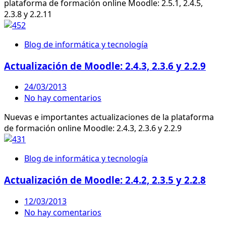
plataforma de formación online Moodle: 2.5.1, 2.4.5,
2.3.8 y 2.2.11
Blog de informática y tecnología
Actualización de Moodle: 2.4.3, 2.3.6 y 2.2.9
24/03/2013
No hay comentarios
Nuevas e importantes actualizaciones de la plataforma
de formación online Moodle: 2.4.3, 2.3.6 y 2.2.9
Blog de informática y tecnología
Actualización de Moodle: 2.4.2, 2.3.5 y 2.2.8
12/03/2013
No hay comentarios