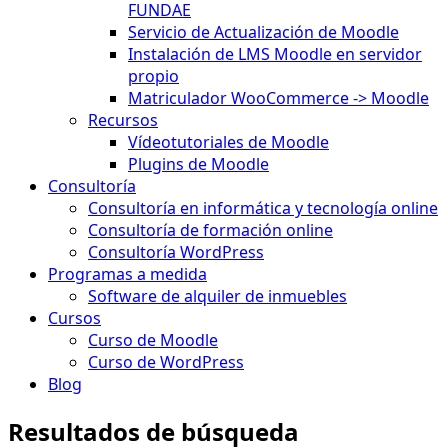
FUNDAE
Servicio de Actualización de Moodle
Instalación de LMS Moodle en servidor
propio
Matriculador WooCommerce -> Moodle
Recursos
Vídeotutoriales de Moodle
Plugins de Moodle
Consultoría
Consultoría en informática y tecnología online
Consultoría de formación online
Consultoría WordPress
Programas a medida
Software de alquiler de inmuebles
Cursos
Curso de Moodle
Curso de WordPress
Blog
Resultados de búsqueda