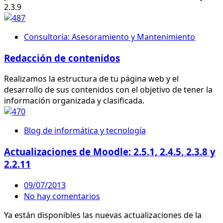
2.3.9
Consultoría: Asesoramiento y Mantenimiento
Redacción de contenidos
Realizamos la estructura de tu página web y el
desarrollo de sus contenidos con el objetivo de tener la
información organizada y clasificada.
Blog de informática y tecnología
Actualizaciones de Moodle: 2.5.1, 2.4.5, 2.3.8 y
2.2.11
09/07/2013
No hay comentarios
Ya están disponibles las nuevas actualizaciones de la