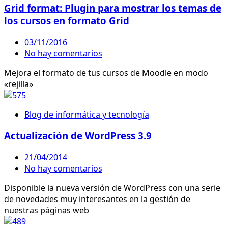
Grid format: Plugin para mostrar los temas de
los cursos en formato Grid
03/11/2016
No hay comentarios
Mejora el formato de tus cursos de Moodle en modo
«rejilla»
Blog de informática y tecnología
Actualización de WordPress 3.9
21/04/2014
No hay comentarios
Disponible la nueva versión de WordPress con una serie
de novedades muy interesantes en la gestión de
nuestras páginas web