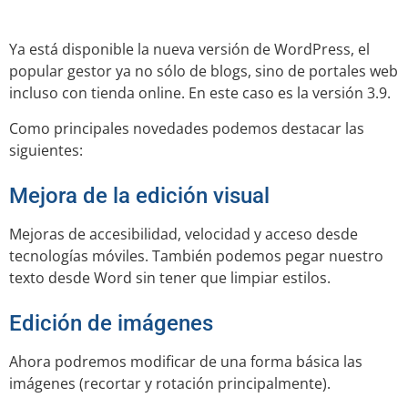
Ya está disponible la nueva versión de WordPress, el
popular gestor ya no sólo de blogs, sino de portales web
incluso con tienda online. En este caso es la versión 3.9.
Como principales novedades podemos destacar las
siguientes:
Mejora de la edición visual
Mejoras de accesibilidad, velocidad y acceso desde
tecnologías móviles. También podemos pegar nuestro
texto desde Word sin tener que limpiar estilos.
Edición de imágenes
Ahora podremos modificar de una forma básica las
imágenes (recortar y rotación principalmente).