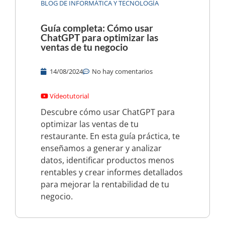
BLOG DE INFORMÁTICA Y TECNOLOGÍA
Guía completa: Cómo usar
ChatGPT para optimizar las
ventas de tu negocio
14/08/2024
No hay comentarios
Vídeotutorial
Descubre cómo usar ChatGPT para
optimizar las ventas de tu
restaurante. En esta guía práctica, te
enseñamos a generar y analizar
datos, identificar productos menos
rentables y crear informes detallados
para mejorar la rentabilidad de tu
negocio.