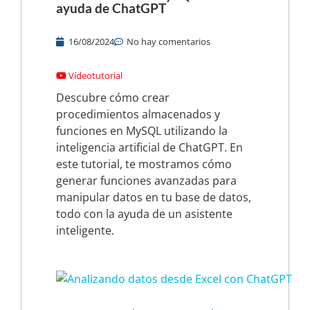
ayuda de ChatGPT
16/08/2024
No hay comentarios
Vídeotutorial
Descubre cómo crear
procedimientos almacenados y
funciones en MySQL utilizando la
inteligencia artificial de ChatGPT. En
este tutorial, te mostramos cómo
generar funciones avanzadas para
manipular datos en tu base de datos,
todo con la ayuda de un asistente
inteligente.