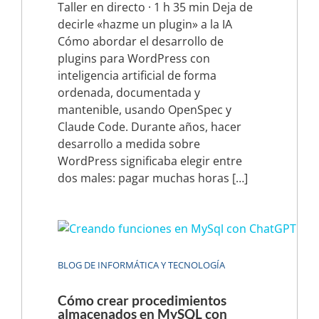
Taller en directo · 1 h 35 min Deja de
decirle «hazme un plugin» a la IA
Cómo abordar el desarrollo de
plugins para WordPress con
inteligencia artificial de forma
ordenada, documentada y
mantenible, usando OpenSpec y
Claude Code. Durante años, hacer
desarrollo a medida sobre
WordPress significaba elegir entre
dos males: pagar muchas horas […]
BLOG DE INFORMÁTICA Y TECNOLOGÍA
Cómo crear procedimientos
almacenados en MySQL con