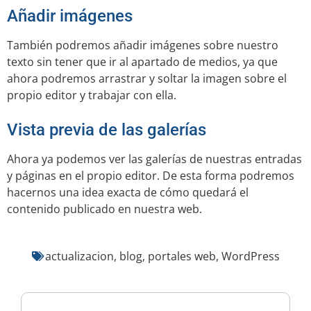
Añadir imágenes
También podremos añadir imágenes sobre nuestro
texto sin tener que ir al apartado de medios, ya que
ahora podremos arrastrar y soltar la imagen sobre el
propio editor y trabajar con ella.
Vista previa de las galerías
Ahora ya podemos ver las galerías de nuestras entradas
y páginas en el propio editor. De esta forma podremos
hacernos una idea exacta de cómo quedará el
contenido publicado en nuestra web.
actualizacion
,
blog
,
portales web
,
WordPress