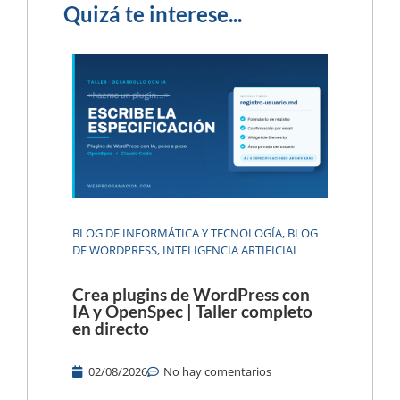
Quizá te interese...
BLOG DE INFORMÁTICA Y TECNOLOGÍA
,
BLOG
DE WORDPRESS
,
INTELIGENCIA ARTIFICIAL
Crea plugins de WordPress con
IA y OpenSpec | Taller completo
en directo
02/08/2026
No hay comentarios