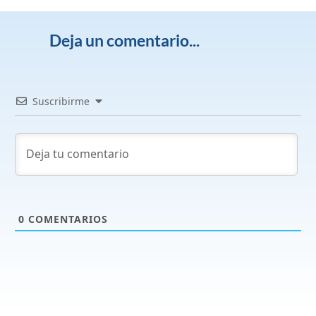
Deja un comentario...
Suscribirme
0
COMENTARIOS