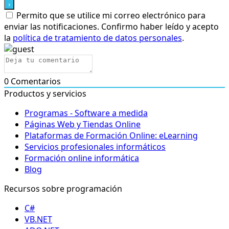
Permito que se utilice mi correo electrónico para
enviar las notificaciones. Confirmo haber leído y acepto
la
política de tratamiento de datos personales
.
0
Comentarios
Productos y servicios
Programas - Software a medida
Páginas Web y Tiendas Online
Plataformas de Formación Online: eLearning
Servicios profesionales informáticos
Formación online informática
Blog
Recursos sobre programación
C#
VB.NET