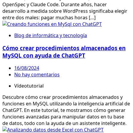
OpenSpec y Claude Code. Durante años, hacer
desarrollo a medida sobre WordPress significaba elegir
entre dos males: pagar muchas horas […]
Blog de informática y tecnología
Cómo crear procedimientos almacenados en
MySQL con ayuda de ChatGPT
16/08/2024
No hay comentarios
Vídeotutorial
Descubre cómo crear procedimientos almacenados y
funciones en MySQL utilizando la inteligencia artificial de
ChatGPT. En este tutorial, te mostramos cómo generar
funciones avanzadas para manipular datos en tu base
de datos, todo con la ayuda de un asistente inteligente.