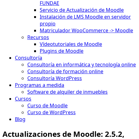
FUNDAE
Servicio de Actualización de Moodle
Instalación de LMS Moodle en servidor
propio
Matriculador WooCommerce -> Moodle
Recursos
Vídeotutoriales de Moodle
Plugins de Moodle
Consultoría
Consultoría en informática y tecnología online
Consultoría de formación online
Consultoría WordPress
Programas a medida
Software de alquiler de inmuebles
Cursos
Curso de Moodle
Curso de WordPress
Blog
Actualizaciones de Moodle: 2.5.2,