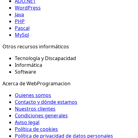
ADO.NET
WordPress
Java
PHP
Pascal
MySql
Otros recursos informáticos
Tecnología y Discapacidad
Informática
Software
Acerca de WebProgramacion
Quienes somos
Contacto y dónde estamos
Nuestros clientes
Condiciones generales
Aviso legal
Política de cookies
Política de privacidad de datos personales