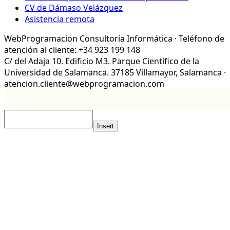
CV de Dámaso Velázquez
Asistencia remota
WebProgramacion Consultoría Informática · Teléfono de
atención al cliente: +34 923 199 148
C/ del Adaja 10. Edificio M3. Parque Científico de la
Universidad de Salamanca. 37185 Villamayor, Salamanca ·
atencion.cliente@webprogramacion.com
Insert