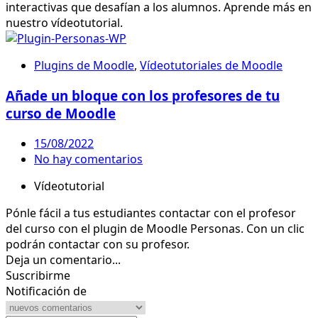
interactivas que desafían a los alumnos. Aprende más en
nuestro vídeotutorial.
Plugins de Moodle
,
Vídeotutoriales de Moodle
Añade un bloque con los profesores de tu
curso de Moodle
15/08/2022
No hay comentarios
Vídeotutorial
Pónle fácil a tus estudiantes contactar con el profesor
del curso con el plugin de Moodle Personas. Con un clic
podrán contactar con su profesor.
Deja un comentario...
Suscribirme
Notificación de