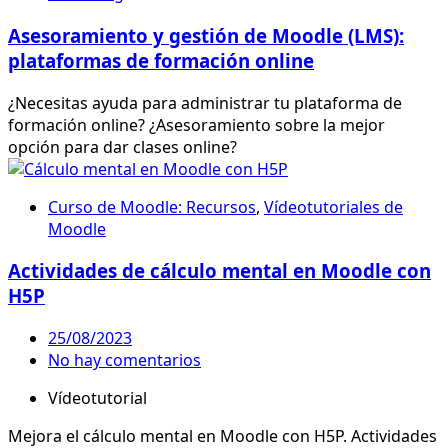
Asesoramiento y gestión de Moodle (LMS):
plataformas de formación online
¿Necesitas ayuda para administrar tu plataforma de
formación online? ¿Asesoramiento sobre la mejor
opción para dar clases online?
Curso de Moodle: Recursos
,
Vídeotutoriales de
Moodle
Actividades de cálculo mental en Moodle con
H5P
25/08/2023
No hay comentarios
Vídeotutorial
Mejora el cálculo mental en Moodle con H5P. Actividades