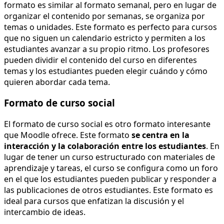
formato es similar al formato semanal, pero en lugar de
organizar el contenido por semanas, se organiza por
temas o unidades. Este formato es perfecto para cursos
que no siguen un calendario estricto y permiten a los
estudiantes avanzar a su propio ritmo. Los profesores
pueden dividir el contenido del curso en diferentes
temas y los estudiantes pueden elegir cuándo y cómo
quieren abordar cada tema.
Formato de curso social
El formato de curso social es otro formato interesante
que Moodle ofrece. Este formato
se centra en la
interacción y la colaboración entre los estudiantes
. En
lugar de tener un curso estructurado con materiales de
aprendizaje y tareas, el curso se configura como un foro
en el que los estudiantes pueden publicar y responder a
las publicaciones de otros estudiantes. Este formato es
ideal para cursos que enfatizan la discusión y el
intercambio de ideas.