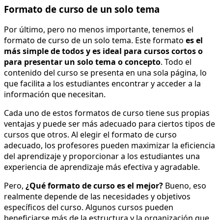
Formato de curso de un solo tema
Por último, pero no menos importante, tenemos el
formato de curso de un solo tema. Este formato
es el
más simple de todos
y es ideal para cursos cortos o
para presentar un solo tema o concepto
. Todo el
contenido del curso se presenta en una sola página, lo
que facilita a los estudiantes encontrar y acceder a la
información que necesitan.
Cada uno de estos formatos de curso tiene sus propias
ventajas y puede ser más adecuado para ciertos tipos de
cursos que otros. Al elegir el formato de curso
adecuado, los profesores pueden maximizar la eficiencia
del aprendizaje y proporcionar a los estudiantes una
experiencia de aprendizaje más efectiva y agradable.
Pero,
¿Qué formato de curso es el mejor?
Bueno, eso
realmente depende de las necesidades y objetivos
específicos del curso. Algunos cursos pueden
beneficiarse más de la estructura y la organización que