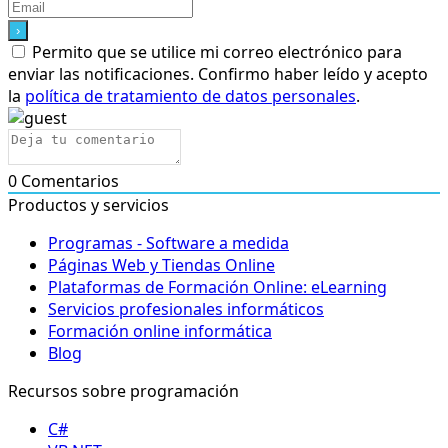
Permito que se utilice mi correo electrónico para
enviar las notificaciones. Confirmo haber leído y acepto
la
política de tratamiento de datos personales
.
0
Comentarios
Productos y servicios
Programas - Software a medida
Páginas Web y Tiendas Online
Plataformas de Formación Online: eLearning
Servicios profesionales informáticos
Formación online informática
Blog
Recursos sobre programación
C#