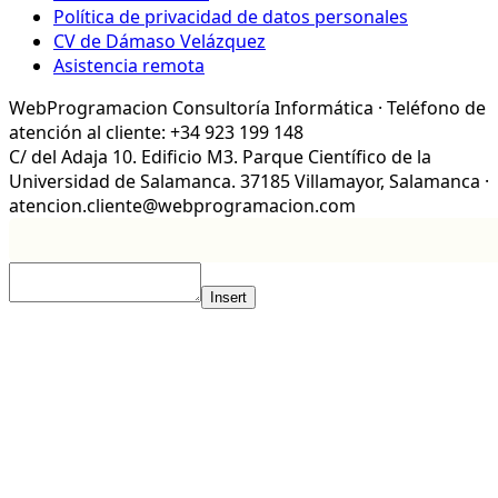
Política de privacidad de datos personales
CV de Dámaso Velázquez
Asistencia remota
WebProgramacion Consultoría Informática · Teléfono de
atención al cliente: +34 923 199 148
C/ del Adaja 10. Edificio M3. Parque Científico de la
Universidad de Salamanca. 37185 Villamayor, Salamanca ·
atencion.cliente@webprogramacion.com
Insert