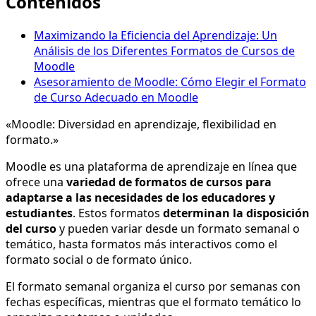
Contenidos
Maximizando la Eficiencia del Aprendizaje: Un
Análisis de los Diferentes Formatos de Cursos de
Moodle
Asesoramiento de Moodle: Cómo Elegir el Formato
de Curso Adecuado en Moodle
«Moodle: Diversidad en aprendizaje, flexibilidad en
formato.»
Moodle es una plataforma de aprendizaje en línea que
ofrece una
variedad de formatos de cursos para
adaptarse a las necesidades de los educadores y
estudiantes
. Estos formatos
determinan la disposición
del curso
y pueden variar desde un formato semanal o
temático, hasta formatos más interactivos como el
formato social o de formato único.
El formato semanal organiza el curso por semanas con
fechas específicas, mientras que el formato temático lo