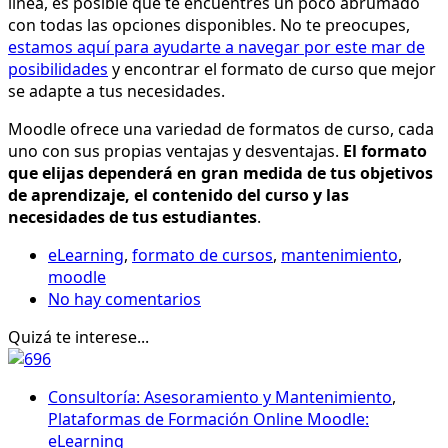
línea, es posible que te encuentres un poco abrumado
con todas las opciones disponibles. No te preocupes,
estamos aquí para ayudarte a navegar por este mar de
posibilidades
y encontrar el formato de curso que mejor
se adapte a tus necesidades.
Moodle ofrece una variedad de formatos de curso, cada
uno con sus propias ventajas y desventajas.
El formato
que elijas dependerá en gran medida de tus objetivos
de aprendizaje, el contenido del curso y las
necesidades de tus estudiantes
.
eLearning
,
formato de cursos
,
mantenimiento
,
moodle
No hay comentarios
Quizá te interese...
Consultoría: Asesoramiento y Mantenimiento
,
Plataformas de Formación Online Moodle:
eLearning