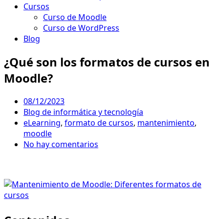
Cursos
Curso de Moodle
Curso de WordPress
Blog
¿Qué son los formatos de cursos en
Moodle?
08/12/2023
Blog de informática y tecnología
eLearning
,
formato de cursos
,
mantenimiento
,
moodle
No hay comentarios