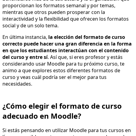
proporcionan los formatos semanal y por temas,
mientras que otros pueden prosperar con la
interactividad y la flexibilidad que ofrecen los formatos
social y de un solo tema.
En última instancia,
la elección del formato de curso
correcto puede hacer una gran diferencia en la forma
en que los estudiantes interactúan con el contenido
del curso y entre sí
. Así que, si eres profesor y estás
considerando usar Moodle para tu próximo curso, te
animo a que explores estos diferentes formatos de
curso y veas cuál podría ser el mejor para tus
necesidades.
¿Cómo elegir el formato de curso
adecuado en Moodle?
Si estás pensando en utilizar Moodle para tus cursos en