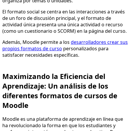
organiza por temas o unidades.
El formato social se centra en las interacciones a través
de un foro de discusión principal, y el formato de
actividad única presenta una única actividad o recurso
(como un cuestionario o SCORM) en la página del curso.
Además, Moodle permite a los
desarrolladores crear sus
propios formatos de curso
personalizados para
satisfacer necesidades específicas.
Maximizando la Eficiencia del
Aprendizaje: Un análisis de los
diferentes formatos de cursos de
Moodle
Moodle es una plataforma de aprendizaje en línea que
ha revolucionado la forma en que los estudiantes y