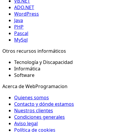
VB.NET
ADO.NET
WordPress
Java
PHP
Pascal
MySql
Otros recursos informáticos
Tecnología y Discapacidad
Informática
Software
Acerca de WebProgramacion
Quienes somos
Contacto y dónde estamos
Nuestros clientes
Condiciones generales
Aviso legal
Política de cookies