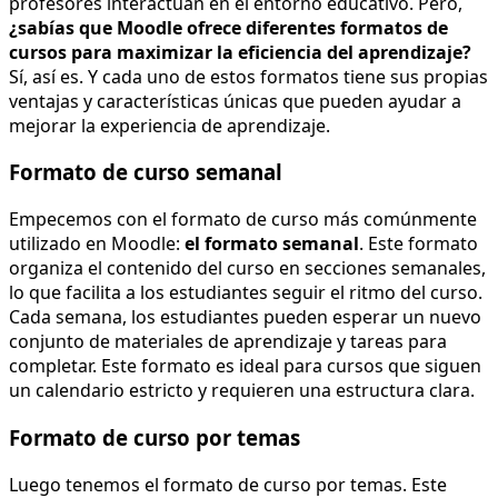
profesores interactúan en el entorno educativo. Pero,
¿sabías que Moodle ofrece diferentes formatos de
cursos para maximizar la eficiencia del aprendizaje?
Sí, así es. Y cada uno de estos formatos tiene sus propias
ventajas y características únicas que pueden ayudar a
mejorar la experiencia de aprendizaje.
Formato de curso semanal
Empecemos con el formato de curso más comúnmente
utilizado en Moodle:
el formato semanal
. Este formato
organiza el contenido del curso en secciones semanales,
lo que facilita a los estudiantes seguir el ritmo del curso.
Cada semana, los estudiantes pueden esperar un nuevo
conjunto de materiales de aprendizaje y tareas para
completar. Este formato es ideal para cursos que siguen
un calendario estricto y requieren una estructura clara.
Formato de curso por temas
Luego tenemos el formato de curso por temas. Este