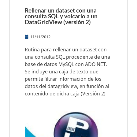
Rellenar un dataset con una
consulta SQL y volcarlo a un
DataGridView (versión 2)
11/11/2012
Rutina para rellenar un dataset con
una consulta SQL procedente de una
base de datos MySQL con ADO.NET.
Se incluye una caja de texto que
permite filtrar información de los
datos del datagridview, en función al
contenido de dicha caja (Versión 2)