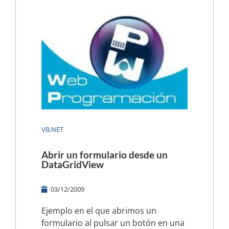
VB.NET
Abrir un formulario desde un
DataGridView
03/12/2009
Ejemplo en el que abrimos un
formulario al pulsar un botón en una