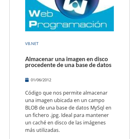
VB.NET
Almacenar una imagen en disco
procedente de una base de datos
01/06/2012
Código que nos permite almacenar
una imagen ubicada en un campo
BLOB de una base de datos MySql en
un fichero .jpg. Ideal para mantener
un caché en disco de las imágenes
más utilizadas.