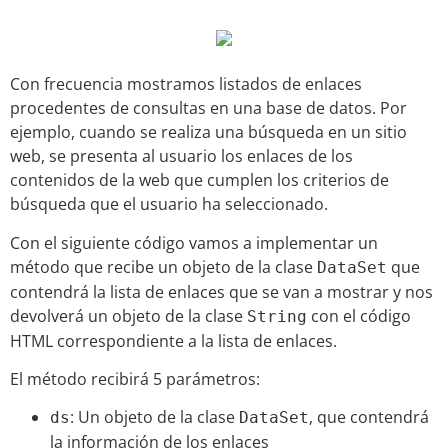
Con frecuencia mostramos listados de enlaces
procedentes de consultas en una base de datos. Por
ejemplo, cuando se realiza una búsqueda en un sitio
web, se presenta al usuario los enlaces de los
contenidos de la web que cumplen los criterios de
búsqueda que el usuario ha seleccionado.
Con el siguiente código vamos a implementar un
método que recibe un objeto de la clase
que
DataSet
contendrá la lista de enlaces que se van a mostrar y nos
devolverá un objeto de la clase
con el código
String
HTML correspondiente a la lista de enlaces.
El método recibirá 5 parámetros:
: Un objeto de la clase
, que contendrá
ds
DataSet
la información de los enlaces