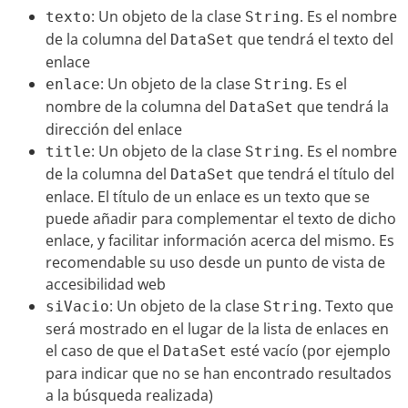
: Un objeto de la clase
. Es el nombre
texto
String
de la columna del
que tendrá el texto del
DataSet
enlace
: Un objeto de la clase
. Es el
enlace
String
nombre de la columna del
que tendrá la
DataSet
dirección del enlace
: Un objeto de la clase
. Es el nombre
title
String
de la columna del
que tendrá el título del
DataSet
enlace. El título de un enlace es un texto que se
puede añadir para complementar el texto de dicho
enlace, y facilitar información acerca del mismo. Es
recomendable su uso desde un punto de vista de
accesibilidad web
: Un objeto de la clase
. Texto que
siVacio
String
será mostrado en el lugar de la lista de enlaces en
el caso de que el
esté vacío (por ejemplo
DataSet
para indicar que no se han encontrado resultados
a la búsqueda realizada)