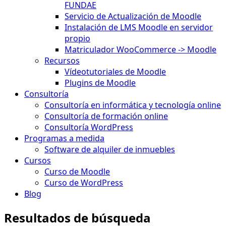
FUNDAE
Servicio de Actualización de Moodle
Instalación de LMS Moodle en servidor
propio
Matriculador WooCommerce -> Moodle
Recursos
Vídeotutoriales de Moodle
Plugins de Moodle
Consultoría
Consultoría en informática y tecnología online
Consultoría de formación online
Consultoría WordPress
Programas a medida
Software de alquiler de inmuebles
Cursos
Curso de Moodle
Curso de WordPress
Blog
Resultados de búsqueda