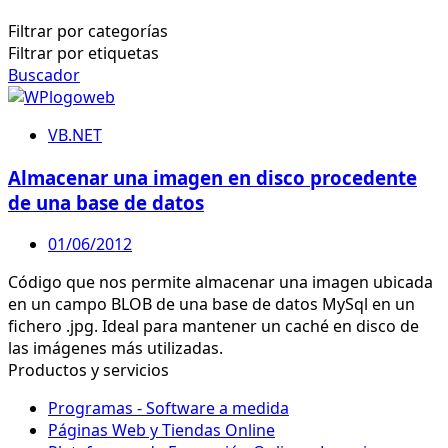
Filtrar por categorías
Filtrar por etiquetas
Buscador
VB.NET
Almacenar una imagen en disco procedente
de una base de datos
01/06/2012
Código que nos permite almacenar una imagen ubicada
en un campo BLOB de una base de datos MySql en un
fichero .jpg. Ideal para mantener un caché en disco de
las imágenes más utilizadas.
Productos y servicios
Programas - Software a medida
Páginas Web y Tiendas Online