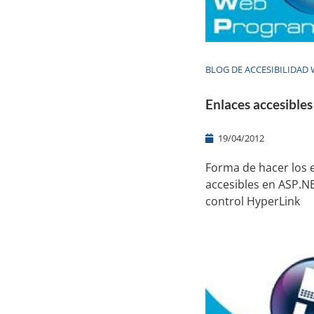
BLOG DE ACCESIBILIDAD
Enlaces accesible
19/04/2012
Forma de hacer los 
accesibles en ASP.NE
control HyperLink