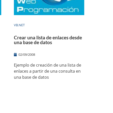
VB.NET
Crear una lista de enlaces desde
una base de datos
02/09/2008
Ejemplo de creación de una lista de
enlaces a partir de una consulta en
una base de datos