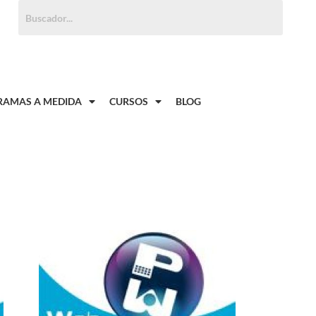
Buscar:
AMAS A MEDIDA
CURSOS
BLOG