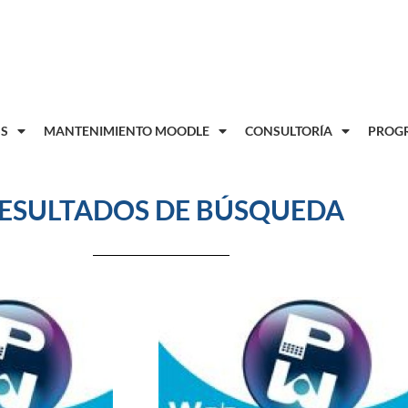
8
S
MANTENIMIENTO MOODLE
CONSULTORÍA
PROGR
ESULTADOS DE BÚSQUEDA