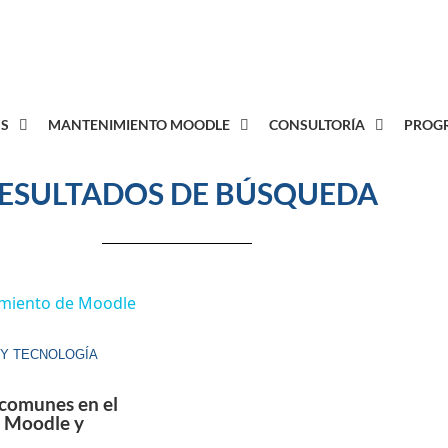
8
S
MANTENIMIENTO MOODLE
CONSULTORÍA
PROGR
ESULTADOS DE BÚSQUEDA
 Y TECNOLOGÍA
 comunes en el
 Moodle y