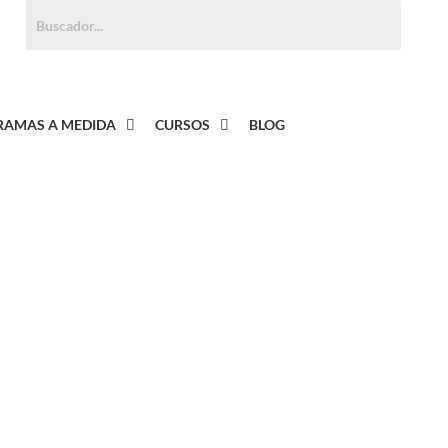
Buscar:
AMAS A MEDIDA
CURSOS
BLOG