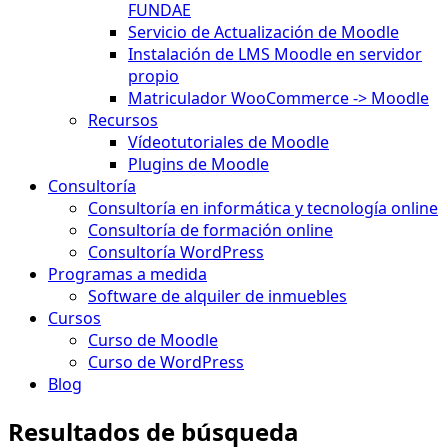
FUNDAE
Servicio de Actualización de Moodle
Instalación de LMS Moodle en servidor
propio
Matriculador WooCommerce -> Moodle
Recursos
Vídeotutoriales de Moodle
Plugins de Moodle
Consultoría
Consultoría en informática y tecnología online
Consultoría de formación online
Consultoría WordPress
Programas a medida
Software de alquiler de inmuebles
Cursos
Curso de Moodle
Curso de WordPress
Blog
Resultados de búsqueda