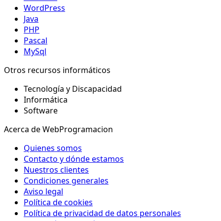
WordPress
Java
PHP
Pascal
MySql
Otros recursos informáticos
Tecnología y Discapacidad
Informática
Software
Acerca de WebProgramacion
Quienes somos
Contacto y dónde estamos
Nuestros clientes
Condiciones generales
Aviso legal
Política de cookies
Política de privacidad de datos personales