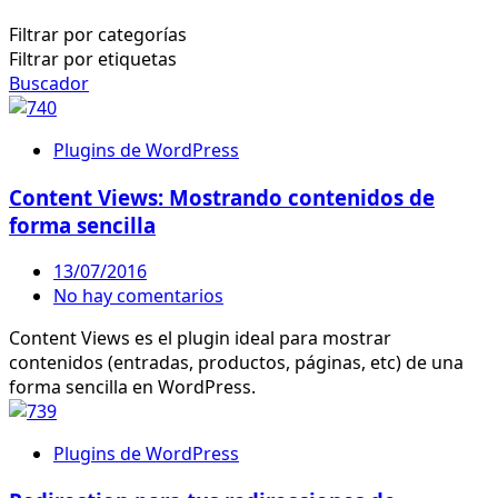
Filtrar por categorías
Filtrar por etiquetas
Buscador
Plugins de WordPress
Content Views: Mostrando contenidos de
forma sencilla
13/07/2016
No hay comentarios
Content Views es el plugin ideal para mostrar
contenidos (entradas, productos, páginas, etc) de una
forma sencilla en WordPress.
Plugins de WordPress