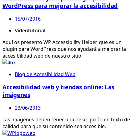
WordPress para mejorar la accesibilidad
15/07/2016
Vídeotutorial
Aquí os presento WP Accessibility Helper, que es un
plugin para WordPress que nos ayudará a mejorar la
accesibilidad web de nuestro sitio
Blog de Accesibilidad Web
Accesibilidad web y tiendas online: Las
imágenes
23/06/2013
Las imágenes deben tener una descripción en texto de
calidad para que su contenido sea accesible.