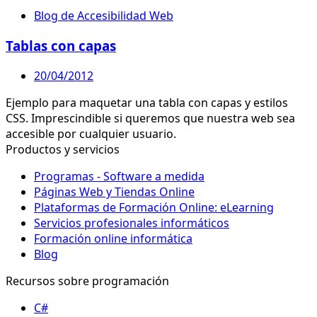
Blog de Accesibilidad Web
Tablas con capas
20/04/2012
Ejemplo para maquetar una tabla con capas y estilos
CSS. Imprescindible si queremos que nuestra web sea
accesible por cualquier usuario.
Productos y servicios
Programas - Software a medida
Páginas Web y Tiendas Online
Plataformas de Formación Online: eLearning
Servicios profesionales informáticos
Formación online informática
Blog
Recursos sobre programación
C#