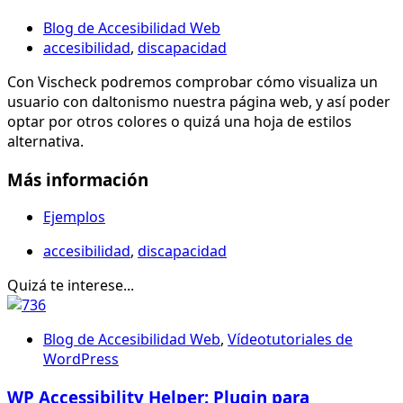
Blog de Accesibilidad Web
accesibilidad
,
discapacidad
Con Vischeck podremos comprobar cómo visualiza un
usuario con daltonismo nuestra página web, y así poder
optar por otros colores o quizá una hoja de estilos
alternativa.
Más información
Ejemplos
accesibilidad
,
discapacidad
Quizá te interese...
Blog de Accesibilidad Web
,
Vídeotutoriales de
WordPress
WP Accessibility Helper: Plugin para