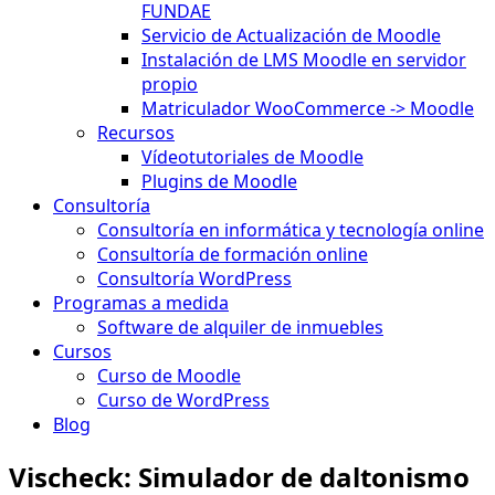
FUNDAE
Servicio de Actualización de Moodle
Instalación de LMS Moodle en servidor
propio
Matriculador WooCommerce -> Moodle
Recursos
Vídeotutoriales de Moodle
Plugins de Moodle
Consultoría
Consultoría en informática y tecnología online
Consultoría de formación online
Consultoría WordPress
Programas a medida
Software de alquiler de inmuebles
Cursos
Curso de Moodle
Curso de WordPress
Blog
Vischeck: Simulador de daltonismo