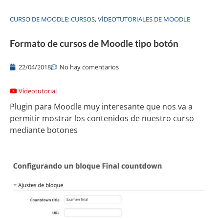
CURSO DE MOODLE: CURSOS
,
VÍDEOTUTORIALES DE MOODLE
Formato de cursos de Moodle tipo botón
22/04/2018
No hay comentarios
Vídeotutorial
Plugin para Moodle muy interesante que nos va a
permitir mostrar los contenidos de nuestro curso
mediante botones