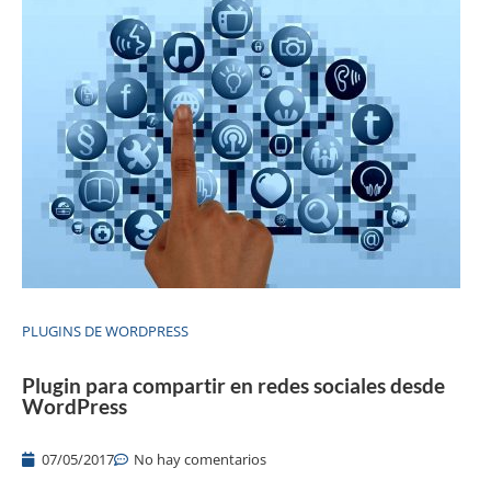
PLUGINS DE WORDPRESS
Plugin para compartir en redes sociales desde
WordPress
07/05/2017
No hay comentarios