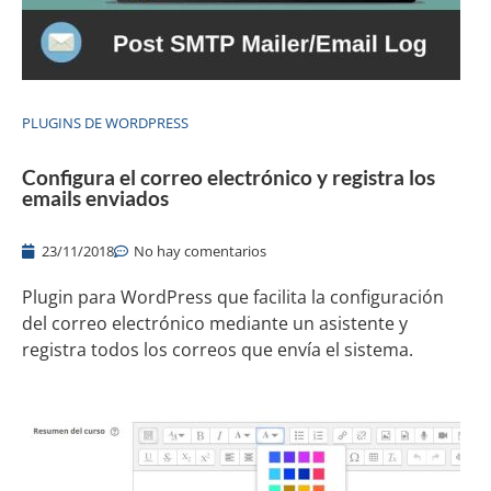
PLUGINS DE WORDPRESS
Configura el correo electrónico y registra los
emails enviados
23/11/2018
No hay comentarios
Plugin para WordPress que facilita la configuración
del correo electrónico mediante un asistente y
registra todos los correos que envía el sistema.