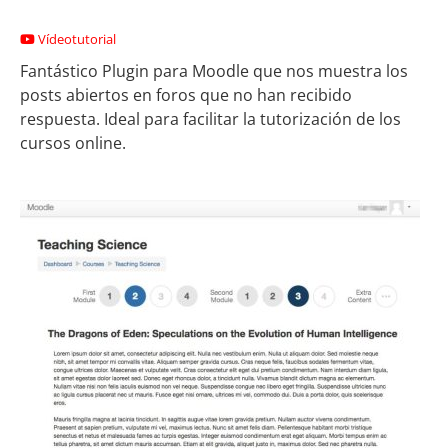
Vídeotutorial
Fantástico Plugin para Moodle que nos muestra los
posts abiertos en foros que no han recibido
respuesta. Ideal para facilitar la tutorización de los
cursos online.