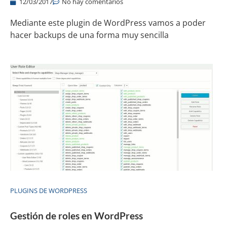
12/03/2017
No hay comentarios
Mediante este plugin de WordPress vamos a poder
hacer backups de una forma muy sencilla
PLUGINS DE WORDPRESS
Gestión de roles en WordPress