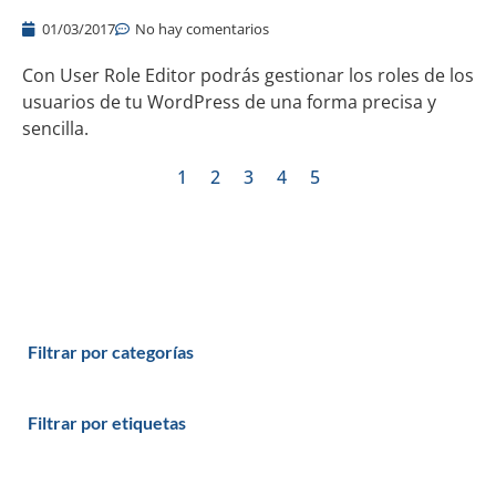
01/03/2017
No hay comentarios
Con User Role Editor podrás gestionar los roles de los
usuarios de tu WordPress de una forma precisa y
sencilla.
1
2
3
4
5
Filtrar por categorías
Filtrar por etiquetas