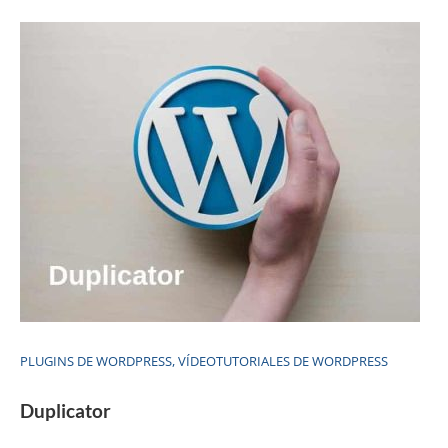
PLUGINS DE WORDPRESS
,
VÍDEOTUTORIALES DE WORDPRESS
Duplicator