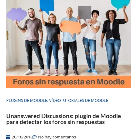
PLUGINS DE MOODLE
,
VÍDEOTUTORIALES DE MOODLE
Unanswered Discussions: plugin de Moodle
para detectar los foros sin respuestas
20/10/2018
No hay comentarios