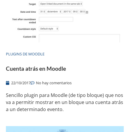
PLUGINS DE MOODLE
Cuenta atrás en Moodle
22/10/2017
No hay comentarios
Sencillo plugin para Moodle (de tipo bloque) que nos
va a permitir mostrar en un bloque una cuenta atrás
a un determinado evento.