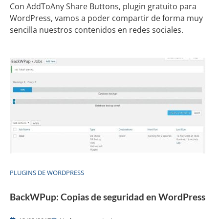
Con AddToAny Share Buttons, plugin gratuito para
WordPress, vamos a poder compartir de forma muy
sencilla nuestros contenidos en redes sociales.
PLUGINS DE WORDPRESS
BackWPup: Copias de seguridad en WordPress