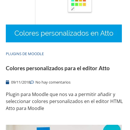
PLUGINS DE MOODLE
Colores personalizados para el editor Atto
09/11/2018
No hay comentarios
Plugin para Moodle que nos va a permitir añadir y
seleccionar colores personalizados en el editor HTML
Atto para Moodle