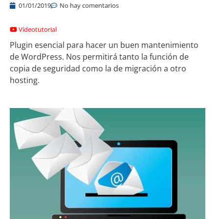
01/01/2019
No hay comentarios
Vídeotutorial
Plugin esencial para hacer un buen mantenimiento
de WordPress. Nos permitirá tanto la función de
copia de seguridad como la de migración a otro
hosting.