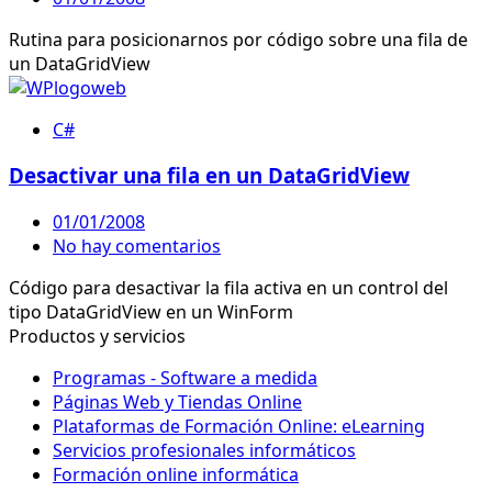
Rutina para posicionarnos por código sobre una fila de
un DataGridView
C#
Desactivar una fila en un DataGridView
01/01/2008
No hay comentarios
Código para desactivar la fila activa en un control del
tipo DataGridView en un WinForm
Productos y servicios
Programas - Software a medida
Páginas Web y Tiendas Online
Plataformas de Formación Online: eLearning
Servicios profesionales informáticos
Formación online informática