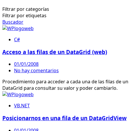
Filtrar por categorías
Filtrar por etiquetas
Buscador
C#
Acceso a las filas de un DataGrid (web)
01/01/2008
No hay comentarios
Procedimiento para acceder a cada una de las filas de un
DataGrid para consultar su valor y poder cambiarlo.
VB.NET
Posicionarnos en una fila de un DataGridView
01/01/2008