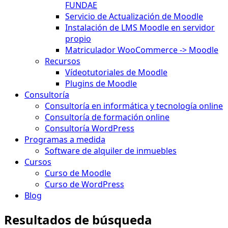
FUNDAE
Servicio de Actualización de Moodle
Instalación de LMS Moodle en servidor
propio
Matriculador WooCommerce -> Moodle
Recursos
Vídeotutoriales de Moodle
Plugins de Moodle
Consultoría
Consultoría en informática y tecnología online
Consultoría de formación online
Consultoría WordPress
Programas a medida
Software de alquiler de inmuebles
Cursos
Curso de Moodle
Curso de WordPress
Blog
Resultados de búsqueda