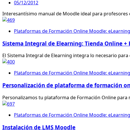
05/12/2012
Interesantísimo manual de Moodle ideal para profesores 
Plataformas de Formación Online Moodle: eLearnin
Sistema Integral de Elearning: Tienda Online +
El Sistema Integral de Elearning integra lo necesario par
Plataformas de Formación Online Moodle: eLearnin
Personalización de plataforma de formación on
Personalizamos tu plataforma de Formación Online para man
Plataformas de Formación Online Moodle: eLearnin
Instalación de LMS Moodle