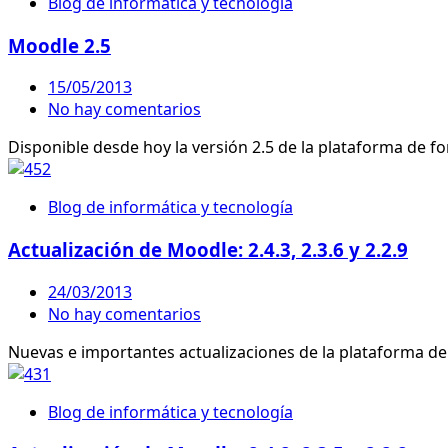
Blog de informática y tecnología
Moodle 2.5
15/05/2013
No hay comentarios
Disponible desde hoy la versión 2.5 de la plataforma de 
Blog de informática y tecnología
Actualización de Moodle: 2.4.3, 2.3.6 y 2.2.9
24/03/2013
No hay comentarios
Nuevas e importantes actualizaciones de la plataforma de f
Blog de informática y tecnología