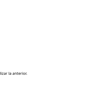
zar la anterior.