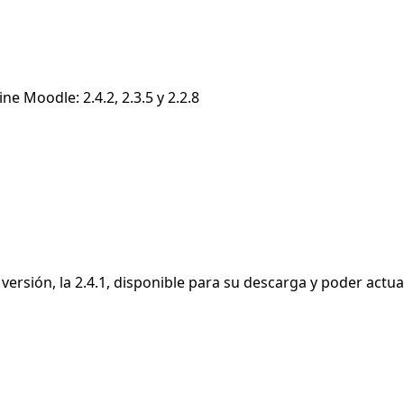
e Moodle: 2.4.2, 2.3.5 y 2.2.8
rsión, la 2.4.1, disponible para su descarga y poder actuali