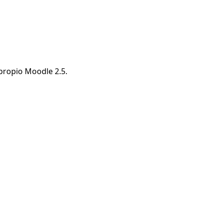
 propio Moodle 2.5.