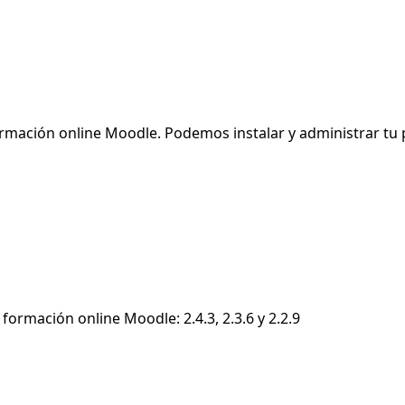
formación online Moodle. Podemos instalar y administrar tu
ormación online Moodle: 2.4.3, 2.3.6 y 2.2.9