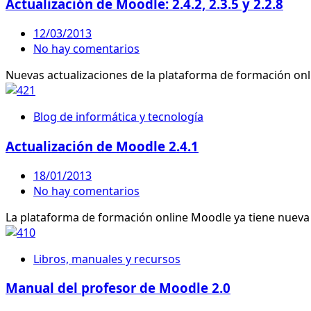
Actualización de Moodle: 2.4.2, 2.3.5 y 2.2.8
12/03/2013
No hay comentarios
Nuevas actualizaciones de la plataforma de formación onlin
Blog de informática y tecnología
Actualización de Moodle 2.4.1
18/01/2013
No hay comentarios
La plataforma de formación online Moodle ya tiene nueva ve
Libros, manuales y recursos
Manual del profesor de Moodle 2.0