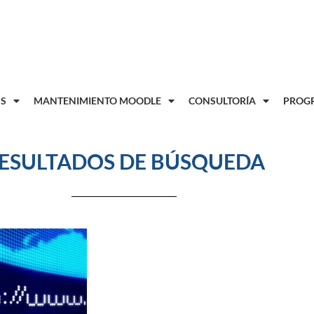
8
S
MANTENIMIENTO MOODLE
CONSULTORÍA
PROGR
ESULTADOS DE BÚSQUEDA