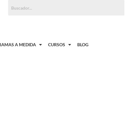
Buscar:
AMAS A MEDIDA
CURSOS
BLOG