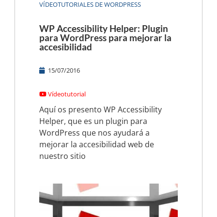
VÍDEOTUTORIALES DE WORDPRESS
WP Accessibility Helper: Plugin
para WordPress para mejorar la
accesibilidad
15/07/2016
Vídeotutorial
Aquí os presento WP Accessibility
Helper, que es un plugin para
WordPress que nos ayudará a
mejorar la accesibilidad web de
nuestro sitio