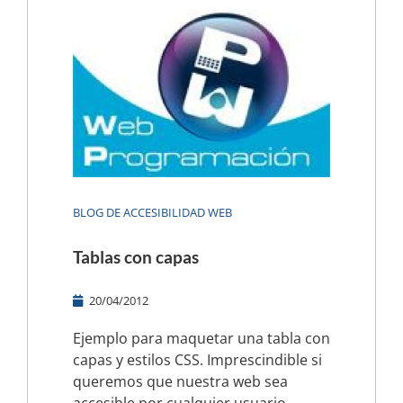
BLOG DE ACCESIBILIDAD WEB
Tablas con capas
20/04/2012
Ejemplo para maquetar una tabla con
capas y estilos CSS. Imprescindible si
queremos que nuestra web sea
accesible por cualquier usuario.