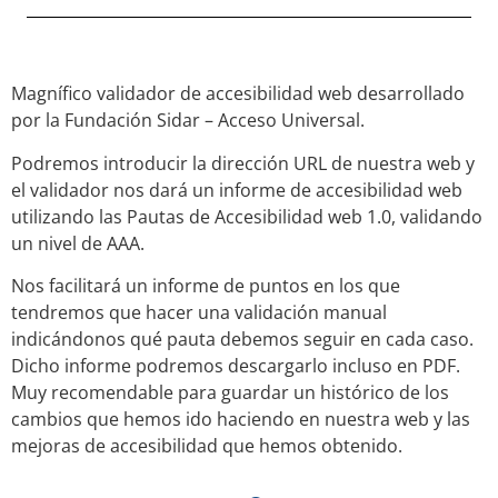
Magnífico validador de accesibilidad web desarrollado
por la Fundación Sidar – Acceso Universal.
Podremos introducir la dirección URL de nuestra web y
el validador nos dará un informe de accesibilidad web
utilizando las Pautas de Accesibilidad web 1.0, validando
un nivel de AAA.
Nos facilitará un informe de puntos en los que
tendremos que hacer una validación manual
indicándonos qué pauta debemos seguir en cada caso.
Dicho informe podremos descargarlo incluso en PDF.
Muy recomendable para guardar un histórico de los
cambios que hemos ido haciendo en nuestra web y las
mejoras de accesibilidad que hemos obtenido.