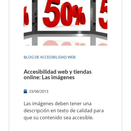
BLOG DE ACCESIBILIDAD WEB
Accesibilidad web y tiendas
online: Las imágenes
23/06/2013
Las imágenes deben tener una
descripción en texto de calidad para
que su contenido sea accesible.