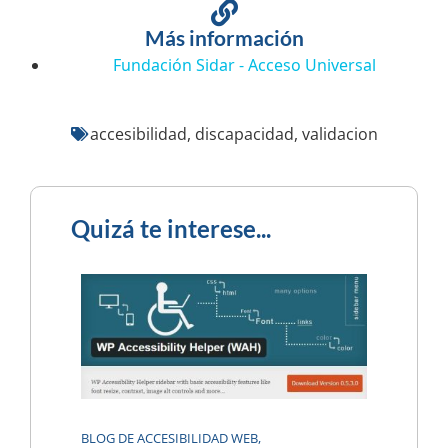
Más información
Fundación Sidar - Acceso Universal
accesibilidad
,
discapacidad
,
validacion
Quizá te interese...
BLOG DE ACCESIBILIDAD WEB
,