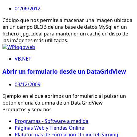
01/06/2012
Código que nos permite almacenar una imagen ubicada
en un campo BLOB de una base de datos MySql en un
fichero .jpg. Ideal para mantener un caché en disco de
las imágenes más utilizadas.
VB.NET
Abrir un formulario desde un DataGridView
03/12/2009
Ejemplo en el que abrimos un formulario al pulsar un
botón en una columna de un DataGridView
Productos y servicios
Programas - Software a medida
Páginas Web y Tiendas Online
Plataformas de Formación Online: eLearning