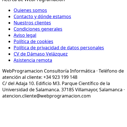
Quienes somos
Contacto y dónde estamos
Nuestros clientes
Condiciones generales
Aviso legal
Política de cookies
Política de privacidad de datos personales
CV de Dámaso Velázquez
Asistencia remota
WebProgramacion Consultoría Informática · Teléfono de
atención al cliente: +34 923 199 148
C/ del Adaja 10. Edificio M3. Parque Científico de la
Universidad de Salamanca. 37185 Villamayor, Salamanca ·
atencion.cliente@webprogramacion.com