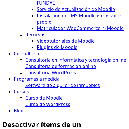
FUNDAE
Servicio de Actualización de Moodle
Instalación de LMS Moodle en servidor
propio
Matriculador WooCommerce -> Moodle
Recursos
Vídeotutoriales de Moodle
Plugins de Moodle
Consultoría
Consultoría en informática y tecnología online
Consultoría de formación online
Consultoría WordPress
Programas a medida
Software de alquiler de inmuebles
Cursos
Curso de Moodle
Curso de WordPress
Blog
Desactivar ítems de un