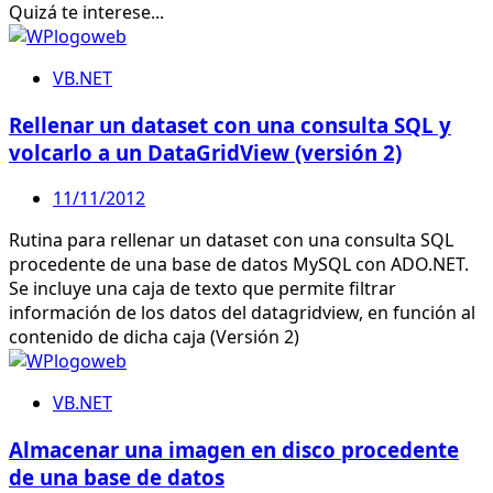
Quizá te interese...
VB.NET
Rellenar un dataset con una consulta SQL y
volcarlo a un DataGridView (versión 2)
11/11/2012
Rutina para rellenar un dataset con una consulta SQL
procedente de una base de datos MySQL con ADO.NET.
Se incluye una caja de texto que permite filtrar
información de los datos del datagridview, en función al
contenido de dicha caja (Versión 2)
VB.NET
Almacenar una imagen en disco procedente
de una base de datos