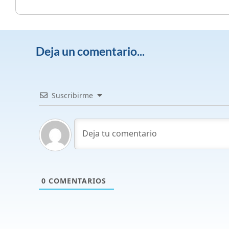
Deja un comentario...
Suscribirme
0
COMENTARIOS