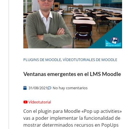
PLUGINS DE MOODLE
,
VÍDEOTUTORIALES DE MOODLE
Ventanas emergentes en el LMS Moodle
31/08/2021
No hay comentarios
Vídeotutorial
Con el plugin para Moodle «Pop up activities»
vas a poder implementar la funcionalidad de
mostrar determinados recursos en PopUps