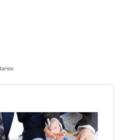
tarios