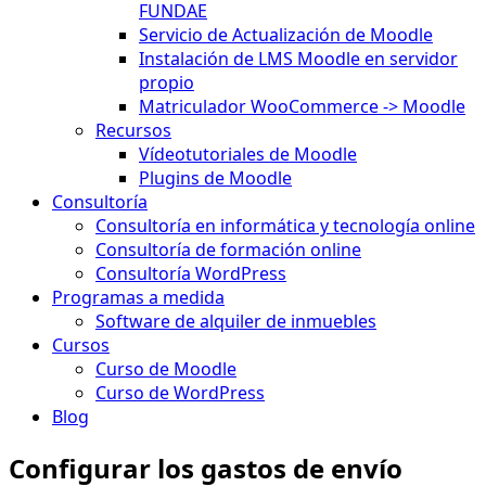
FUNDAE
Servicio de Actualización de Moodle
Instalación de LMS Moodle en servidor
propio
Matriculador WooCommerce -> Moodle
Recursos
Vídeotutoriales de Moodle
Plugins de Moodle
Consultoría
Consultoría en informática y tecnología online
Consultoría de formación online
Consultoría WordPress
Programas a medida
Software de alquiler de inmuebles
Cursos
Curso de Moodle
Curso de WordPress
Blog
Configurar los gastos de envío