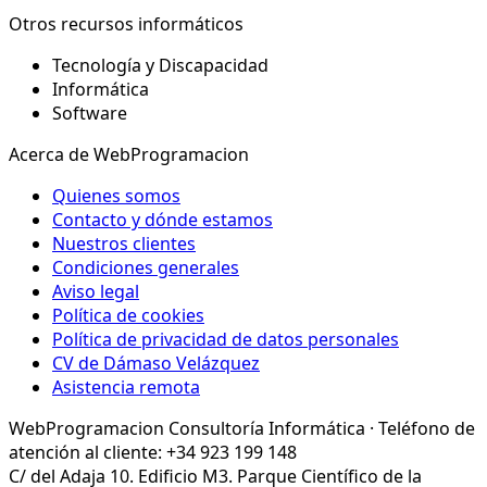
Otros recursos informáticos
Tecnología y Discapacidad
Informática
Software
Acerca de WebProgramacion
Quienes somos
Contacto y dónde estamos
Nuestros clientes
Condiciones generales
Aviso legal
Política de cookies
Política de privacidad de datos personales
CV de Dámaso Velázquez
Asistencia remota
WebProgramacion Consultoría Informática · Teléfono de
atención al cliente: +34 923 199 148
C/ del Adaja 10. Edificio M3. Parque Científico de la