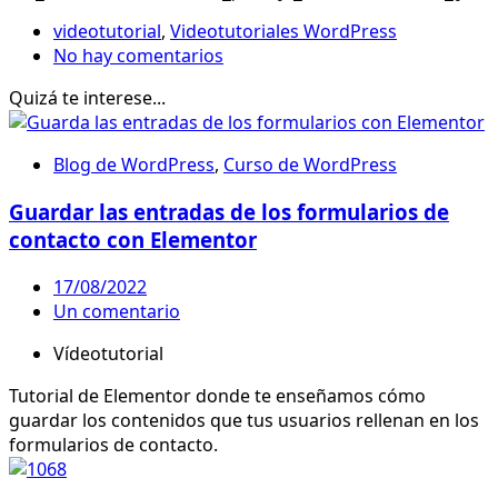
videotutorial
,
Videotutoriales WordPress
No hay comentarios
Quizá te interese...
Blog de WordPress
,
Curso de WordPress
Guardar las entradas de los formularios de
contacto con Elementor
17/08/2022
Un comentario
Vídeotutorial
Tutorial de Elementor donde te enseñamos cómo
guardar los contenidos que tus usuarios rellenan en los
formularios de contacto.