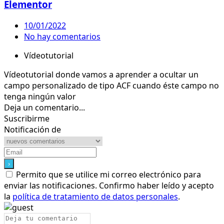
Elementor
10/01/2022
No hay comentarios
Vídeotutorial
Vídeotutorial donde vamos a aprender a ocultar un
campo personalizado de tipo ACF cuando éste campo no
tenga ningún valor
Deja un comentario...
Suscribirme
Notificación de
Permito que se utilice mi correo electrónico para
enviar las notificaciones. Confirmo haber leído y acepto
la
política de tratamiento de datos personales
.