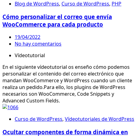
Blog de WordPress
,
Curso de WordPress
,
PHP
Cómo personalizar el correo que envía
WooCommerce para cada producto
19/04/2022
No hay comentarios
Vídeotutorial
En el siguiente vídeotutorial os enseño cómo podemos
personalizar el contenido del correo electrónico que
mandan WooCommerce y WordPress cuando un cliente
realiza un pedido.Para ello, los plugins de WordPress
necesarios son WooCommerce, Code Snippets y
Advanced Custom Fields.
Curso de WordPress
,
Vídeotutoriales de WordPress
Ocultar componentes de forma dinámica en