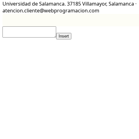
Universidad de Salamanca. 37185 Villamayor, Salamanca ·
atencion.cliente@webprogramacion.com
Insert