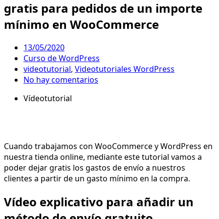
gratis para pedidos de un importe
mínimo en WooCommerce
13/05/2020
Curso de WordPress
videotutorial
,
Videotutoriales WordPress
No hay comentarios
Vídeotutorial
Cuando trabajamos con WooCommerce y WordPress en
nuestra tienda online, mediante este tutorial vamos a
poder dejar gratis los gastos de envío a nuestros
clientes a partir de un gasto mínimo en la compra.
Vídeo explicativo para añadir un
método de envío gratuito