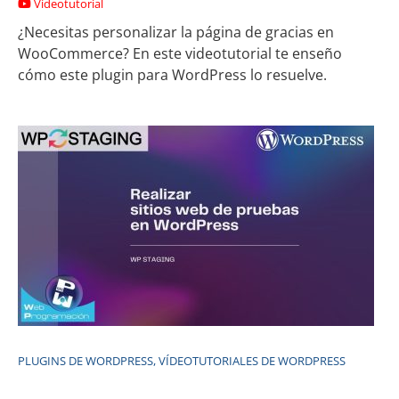
Vídeotutorial
¿Necesitas personalizar la página de gracias en
WooCommerce? En este videotutorial te enseño
cómo este plugin para WordPress lo resuelve.
PLUGINS DE WORDPRESS
,
VÍDEOTUTORIALES DE WORDPRESS