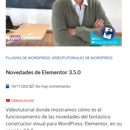
PLUGINS DE WORDPRESS
,
VÍDEOTUTORIALES DE WORDPRESS
Novedades de Elementor 3.5.0
10/11/2021
No hay comentarios
Vídeotutorial
Vídeotutorial donde mostramos cómo es el
funcionamiento de las novedades del fantástico
constructor visual para WordPress: Elementor, en su