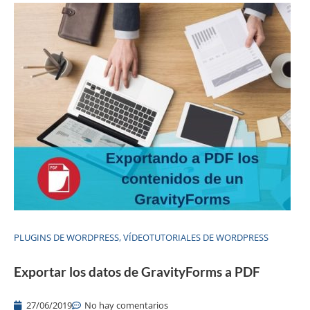
PLUGINS DE WORDPRESS
,
VÍDEOTUTORIALES DE WORDPRESS
Exportar los datos de GravityForms a PDF
27/06/2019
No hay comentarios