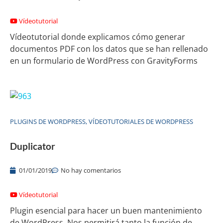
Vídeotutorial
Vídeotutorial donde explicamos cómo generar
documentos PDF con los datos que se han rellenado
en un formulario de WordPress con GravityForms
PLUGINS DE WORDPRESS
,
VÍDEOTUTORIALES DE WORDPRESS
Duplicator
01/01/2019
No hay comentarios
Vídeotutorial
Plugin esencial para hacer un buen mantenimiento
de WordPress. Nos permitirá tanto la función de