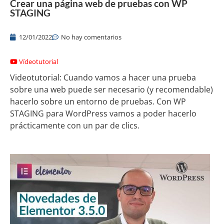
Crear una página web de pruebas con WP
STAGING
12/01/2022
No hay comentarios
Vídeotutorial
Videotutorial: Cuando vamos a hacer una prueba
sobre una web puede ser necesario (y recomendable)
hacerlo sobre un entorno de pruebas. Con WP
STAGING para WordPress vamos a poder hacerlo
prácticamente con un par de clics.