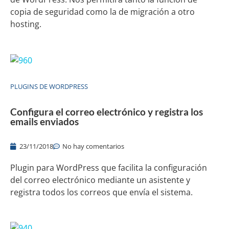
copia de seguridad como la de migración a otro
hosting.
PLUGINS DE WORDPRESS
Configura el correo electrónico y registra los
emails enviados
23/11/2018
No hay comentarios
Plugin para WordPress que facilita la configuración
del correo electrónico mediante un asistente y
registra todos los correos que envía el sistema.