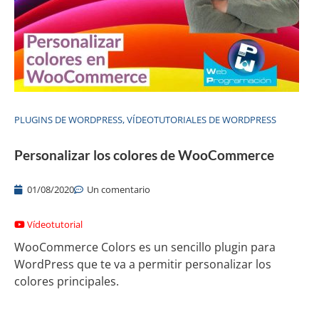
PLUGINS DE WORDPRESS
,
VÍDEOTUTORIALES DE WORDPRESS
Personalizar los colores de WooCommerce
01/08/2020
Un comentario
Vídeotutorial
WooCommerce Colors es un sencillo plugin para
WordPress que te va a permitir personalizar los
colores principales.