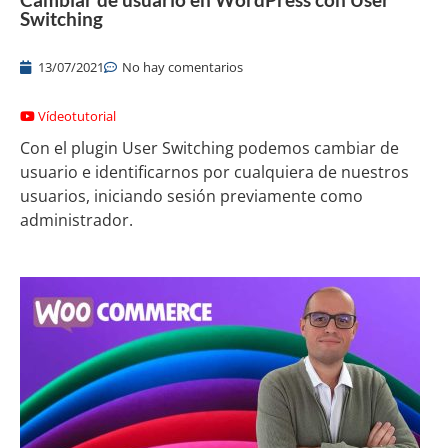
Switching
13/07/2021
No hay comentarios
Vídeotutorial
Con el plugin User Switching podemos cambiar de
usuario e identificarnos por cualquiera de nuestros
usuarios, iniciando sesión previamente como
administrador.