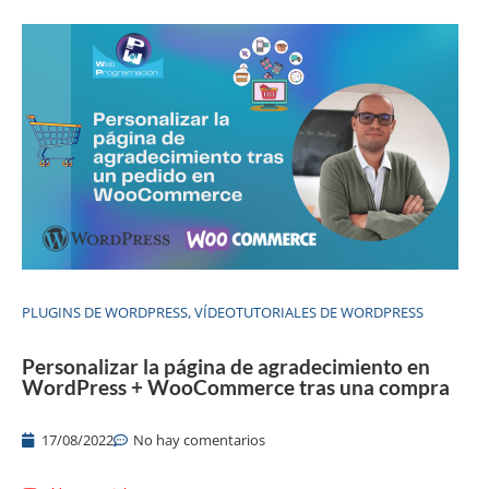
PLUGINS DE WORDPRESS
,
VÍDEOTUTORIALES DE WORDPRESS
Personalizar la página de agradecimiento en
WordPress + WooCommerce tras una compra
17/08/2022
No hay comentarios