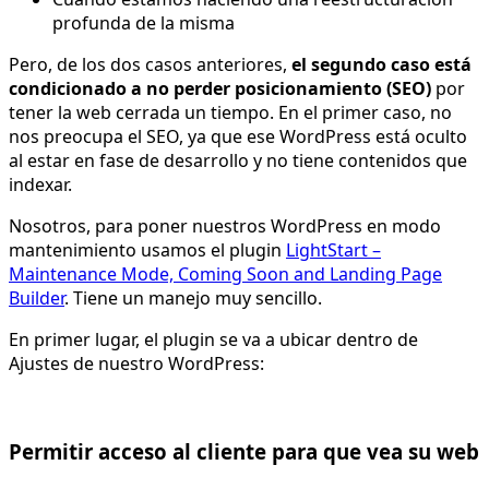
profunda de la misma
Pero, de los dos casos anteriores,
el segundo caso está
condicionado a no perder posicionamiento (SEO)
por
tener la web cerrada un tiempo. En el primer caso, no
nos preocupa el SEO, ya que ese WordPress está oculto
al estar en fase de desarrollo y no tiene contenidos que
indexar.
Nosotros, para poner nuestros WordPress en modo
mantenimiento usamos el plugin
LightStart –
Maintenance Mode, Coming Soon and Landing Page
Builder
. Tiene un manejo muy sencillo.
En primer lugar, el plugin se va a ubicar dentro de
Ajustes de nuestro WordPress:
Permitir acceso al cliente para que vea su web