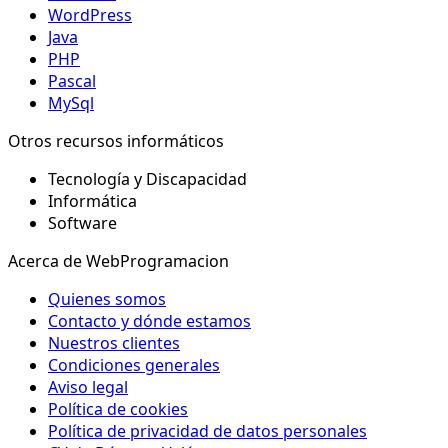
WordPress
Java
PHP
Pascal
MySql
Otros recursos informáticos
Tecnología y Discapacidad
Informática
Software
Acerca de WebProgramacion
Quienes somos
Contacto y dónde estamos
Nuestros clientes
Condiciones generales
Aviso legal
Política de cookies
Política de privacidad de datos personales