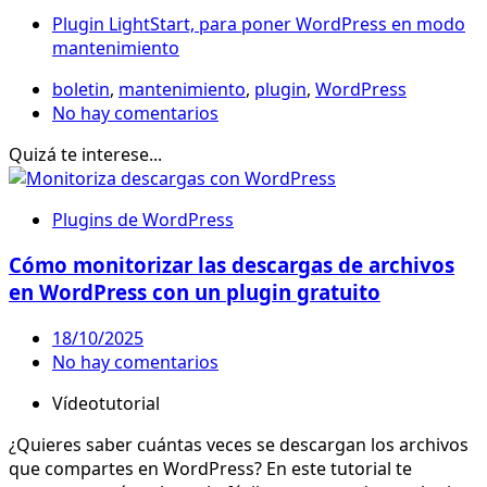
Plugin LightStart, para poner WordPress en modo
mantenimiento
boletin
,
mantenimiento
,
plugin
,
WordPress
No hay comentarios
Quizá te interese...
Plugins de WordPress
Cómo monitorizar las descargas de archivos
en WordPress con un plugin gratuito
18/10/2025
No hay comentarios
Vídeotutorial
¿Quieres saber cuántas veces se descargan los archivos
que compartes en WordPress? En este tutorial te