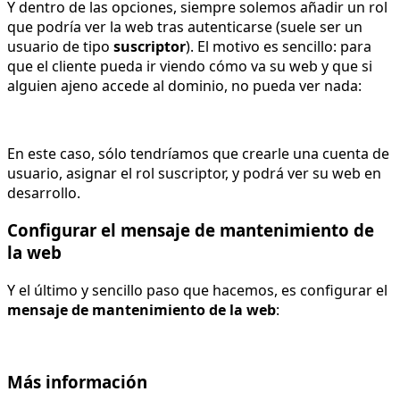
Y dentro de las opciones, siempre solemos añadir un rol
que podría ver la web tras autenticarse (suele ser un
usuario de tipo
suscriptor
). El motivo es sencillo: para
que el cliente pueda ir viendo cómo va su web y que si
alguien ajeno accede al dominio, no pueda ver nada:
En este caso, sólo tendríamos que crearle una cuenta de
usuario, asignar el rol suscriptor, y podrá ver su web en
desarrollo.
Configurar el mensaje de mantenimiento de
la web
Y el último y sencillo paso que hacemos, es configurar el
mensaje de mantenimiento de la web
:
Más información