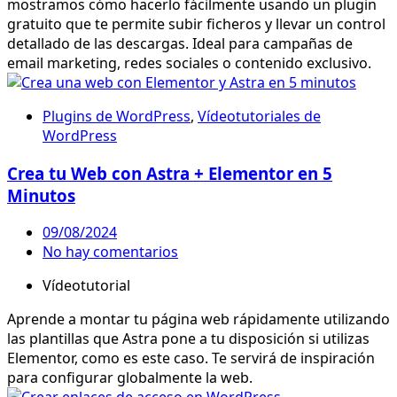
mostramos cómo hacerlo fácilmente usando un plugin
gratuito que te permite subir ficheros y llevar un control
detallado de las descargas. Ideal para campañas de
email marketing, redes sociales o contenido exclusivo.
Plugins de WordPress
,
Vídeotutoriales de
WordPress
Crea tu Web con Astra + Elementor en 5
Minutos
09/08/2024
No hay comentarios
Vídeotutorial
Aprende a montar tu página web rápidamente utilizando
las plantillas que Astra pone a tu disposición si utilizas
Elementor, como es este caso. Te servirá de inspiración
para configurar globalmente la web.