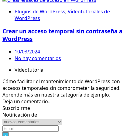
Plugins de WordPress
,
Vídeotutoriales de
WordPress
Crear un acceso temporal sin contraseña a
WordPress
10/03/2024
No hay comentarios
Vídeotutorial
Cómo facilitar el mantenimiento de WordPress con
accesos temporales sin comprometer la seguridad.
Aprende más en nuestra categoría de ejemplo.
Deja un comentario...
Suscribirme
Notificación de