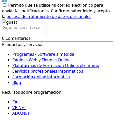
Permito que se utilice mi correo electrónico para
enviar las notificaciones. Confirmo haber leído y acepto
la
política de tratamiento de datos personales
.
0
Comentarios
Productos y servicios
Programas - Software a medida
Páginas Web y Tiendas Online
Plataformas de Formación Online: eLearning
Servicios profesionales informáticos
Formación online informática
Blog
Recursos sobre programación
C#
VB.NET
ADO.NET