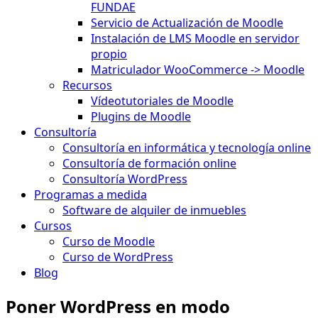
FUNDAE
Servicio de Actualización de Moodle
Instalación de LMS Moodle en servidor
propio
Matriculador WooCommerce -> Moodle
Recursos
Vídeotutoriales de Moodle
Plugins de Moodle
Consultoría
Consultoría en informática y tecnología online
Consultoría de formación online
Consultoría WordPress
Programas a medida
Software de alquiler de inmuebles
Cursos
Curso de Moodle
Curso de WordPress
Blog
Poner WordPress en modo