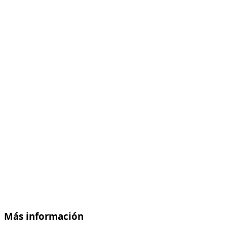
Más información