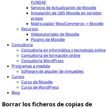
FUNDAE
Servicio de Actualización de Moodle
Instalación de LMS Moodle en servidor
propio
Matriculador WooCommerce -> Moodle
Recursos
Vídeotutoriales de Moodle
Plugins de Moodle
Consultoría
Consultoría en informática y tecnología online
Consultoría de formación online
Consultoría WordPress
Programas a medida
Software de alquiler de inmuebles
Cursos
Curso de Moodle
Curso de WordPress
Blog
Borrar los ficheros de copias de