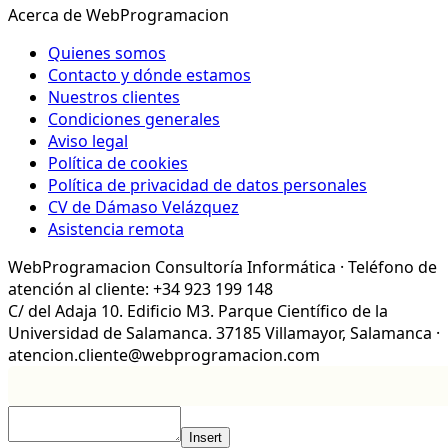
Acerca de WebProgramacion
Quienes somos
Contacto y dónde estamos
Nuestros clientes
Condiciones generales
Aviso legal
Política de cookies
Política de privacidad de datos personales
CV de Dámaso Velázquez
Asistencia remota
WebProgramacion Consultoría Informática · Teléfono de
atención al cliente: +34 923 199 148
C/ del Adaja 10. Edificio M3. Parque Científico de la
Universidad de Salamanca. 37185 Villamayor, Salamanca ·
atencion.cliente@webprogramacion.com
Insert