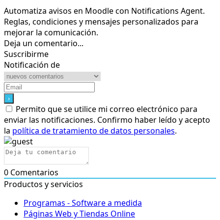
Automatiza avisos en Moodle con Notifications Agent.
Reglas, condiciones y mensajes personalizados para
mejorar la comunicación.
Deja un comentario...
Suscribirme
Notificación de
Permito que se utilice mi correo electrónico para
enviar las notificaciones. Confirmo haber leído y acepto
la
política de tratamiento de datos personales
.
0
Comentarios
Productos y servicios
Programas - Software a medida
Páginas Web y Tiendas Online