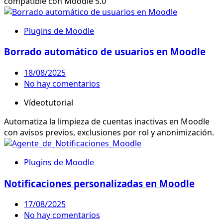
compatible con Moodle 5.0
Plugins de Moodle
Borrado automático de usuarios en Moodle
18/08/2025
No hay comentarios
Vídeotutorial
Automatiza la limpieza de cuentas inactivas en Moodle
con avisos previos, exclusiones por rol y anonimización.
Plugins de Moodle
Notificaciones personalizadas en Moodle
17/08/2025
No hay comentarios