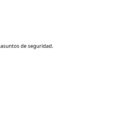
n asuntos de seguridad.