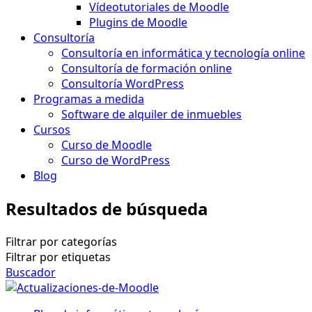
Vídeotutoriales de Moodle
Plugins de Moodle
Consultoría
Consultoría en informática y tecnología online
Consultoría de formación online
Consultoría WordPress
Programas a medida
Software de alquiler de inmuebles
Cursos
Curso de Moodle
Curso de WordPress
Blog
Resultados de búsqueda
Filtrar por categorías
Filtrar por etiquetas
Buscador