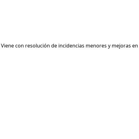
1. Viene con resolución de incidencias menores y mejoras e