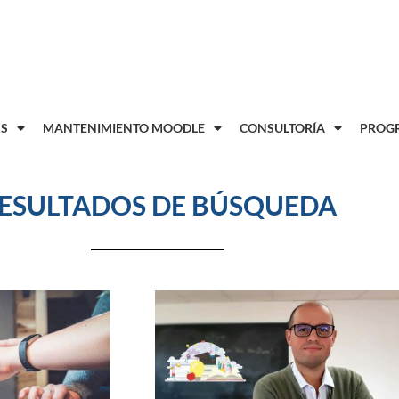
8
S
MANTENIMIENTO MOODLE
CONSULTORÍA
PROGR
ESULTADOS DE BÚSQUEDA