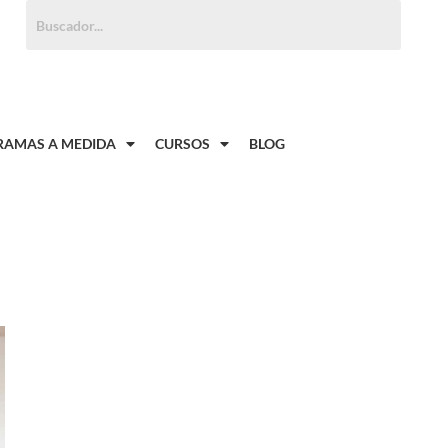
Buscar:
AMAS A MEDIDA
CURSOS
BLOG