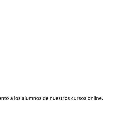
iento a los alumnos de nuestros cursos online.