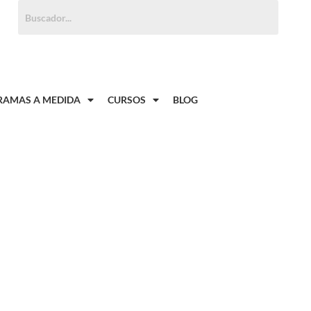
Buscar:
AMAS A MEDIDA
CURSOS
BLOG