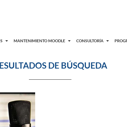
8
S
MANTENIMIENTO MOODLE
CONSULTORÍA
PROGR
ESULTADOS DE BÚSQUEDA