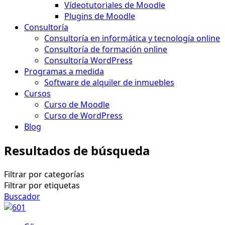
Vídeotutoriales de Moodle
Plugins de Moodle
Consultoría
Consultoría en informática y tecnología online
Consultoría de formación online
Consultoría WordPress
Programas a medida
Software de alquiler de inmuebles
Cursos
Curso de Moodle
Curso de WordPress
Blog
Resultados de búsqueda
Filtrar por categorías
Filtrar por etiquetas
Buscador