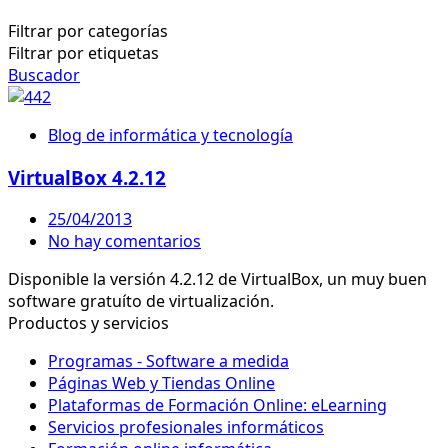
Filtrar por categorías
Filtrar por etiquetas
Buscador
Blog de informática y tecnología
VirtualBox 4.2.12
25/04/2013
No hay comentarios
Disponible la versión 4.2.12 de VirtualBox, un muy buen
software gratuíto de virtualización.
Productos y servicios
Programas - Software a medida
Páginas Web y Tiendas Online
Plataformas de Formación Online: eLearning
Servicios profesionales informáticos