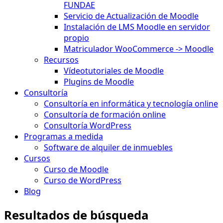
FUNDAE
Servicio de Actualización de Moodle
Instalación de LMS Moodle en servidor
propio
Matriculador WooCommerce -> Moodle
Recursos
Vídeotutoriales de Moodle
Plugins de Moodle
Consultoría
Consultoría en informática y tecnología online
Consultoría de formación online
Consultoría WordPress
Programas a medida
Software de alquiler de inmuebles
Cursos
Curso de Moodle
Curso de WordPress
Blog
Resultados de búsqueda