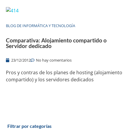
BLOG DE INFORMÁTICA Y TECNOLOGÍA
Comparativa: Alojamiento compartido o
Servidor dedicado
23/12/2012
No hay comentarios
Pros y contras de los planes de hosting (alojamiento
compartido) y los servidores dedicados
Filtrar por categorías