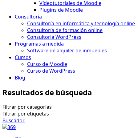
Vídeotutoriales de Moodle
Plugins de Moodle
Consultoría
Consultoría en informática y tecnología online
Consultoría de formación online
Consultoría WordPress
Programas a medida
Software de alquiler de inmuebles
Cursos
Curso de Moodle
Curso de WordPress
Blog
Resultados de búsqueda
Filtrar por categorías
Filtrar por etiquetas
Buscador