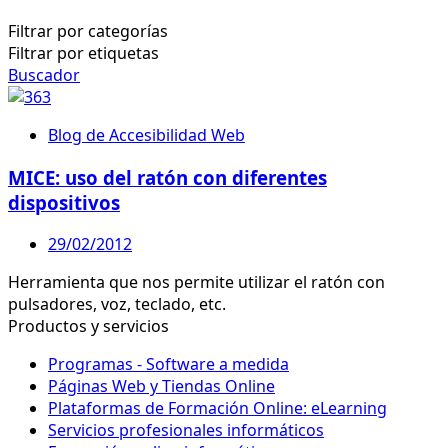
Filtrar por categorías
Filtrar por etiquetas
Buscador
Blog de Accesibilidad Web
MICE: uso del ratón con diferentes
dispositivos
29/02/2012
Herramienta que nos permite utilizar el ratón con
pulsadores, voz, teclado, etc.
Productos y servicios
Programas - Software a medida
Páginas Web y Tiendas Online
Plataformas de Formación Online: eLearning
Servicios profesionales informáticos