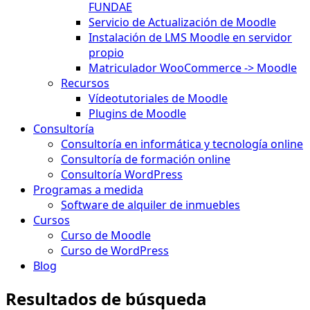
FUNDAE
Servicio de Actualización de Moodle
Instalación de LMS Moodle en servidor
propio
Matriculador WooCommerce -> Moodle
Recursos
Vídeotutoriales de Moodle
Plugins de Moodle
Consultoría
Consultoría en informática y tecnología online
Consultoría de formación online
Consultoría WordPress
Programas a medida
Software de alquiler de inmuebles
Cursos
Curso de Moodle
Curso de WordPress
Blog
Resultados de búsqueda