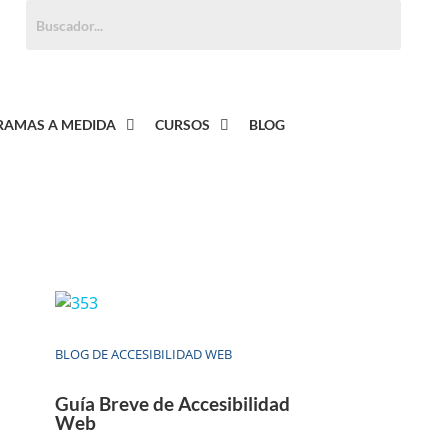
Buscar:
AMAS A MEDIDA
CURSOS
BLOG
BLOG DE ACCESIBILIDAD WEB
Guía Breve de Accesibilidad
Web