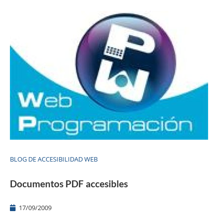
BLOG DE ACCESIBILIDAD WEB
Documentos PDF accesibles
17/09/2009