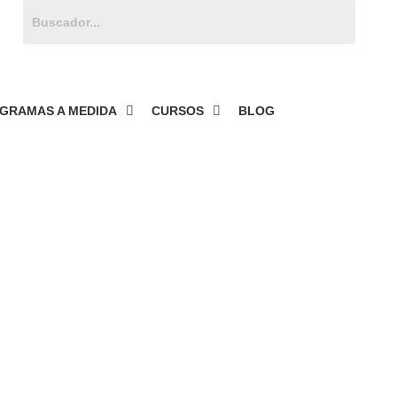
Buscar:
GRAMAS A MEDIDA
CURSOS
BLOG