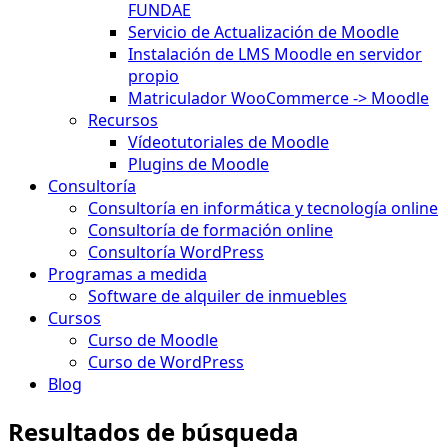
FUNDAE
Servicio de Actualización de Moodle
Instalación de LMS Moodle en servidor
propio
Matriculador WooCommerce -> Moodle
Recursos
Vídeotutoriales de Moodle
Plugins de Moodle
Consultoría
Consultoría en informática y tecnología online
Consultoría de formación online
Consultoría WordPress
Programas a medida
Software de alquiler de inmuebles
Cursos
Curso de Moodle
Curso de WordPress
Blog
Resultados de búsqueda