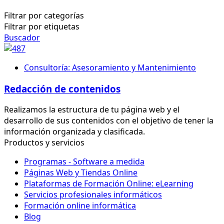
Filtrar por categorías
Filtrar por etiquetas
Buscador
Consultoría: Asesoramiento y Mantenimiento
Redacción de contenidos
Realizamos la estructura de tu página web y el
desarrollo de sus contenidos con el objetivo de tener la
información organizada y clasificada.
Productos y servicios
Programas - Software a medida
Páginas Web y Tiendas Online
Plataformas de Formación Online: eLearning
Servicios profesionales informáticos
Formación online informática
Blog