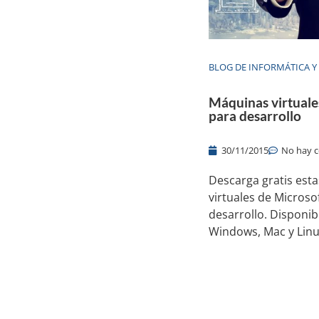
BLOG DE INFORMÁTICA Y
Máquinas virtuale
para desarrollo
30/11/2015
No hay 
Descarga gratis est
virtuales de Microso
desarrollo. Disponib
Windows, Mac y Linu