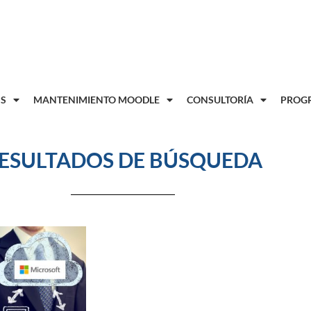
8
S
MANTENIMIENTO MOODLE
CONSULTORÍA
PROGR
ESULTADOS DE BÚSQUEDA