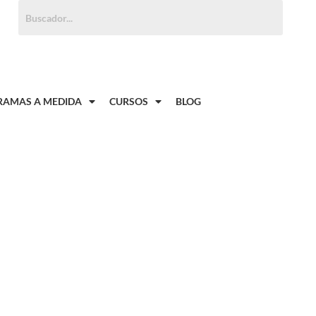
Buscar:
AMAS A MEDIDA
CURSOS
BLOG