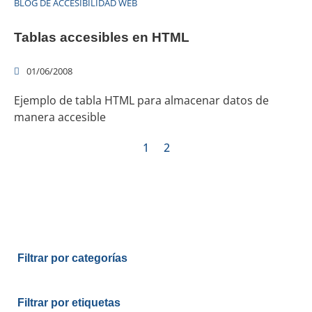
BLOG DE ACCESIBILIDAD WEB
Tablas accesibles en HTML
01/06/2008
Ejemplo de tabla HTML para almacenar datos de
manera accesible
1
2
Filtrar por categorías
Filtrar por etiquetas