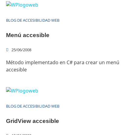
BLOG DE ACCESIBILIDAD WEB
Menú accesible
25/06/2008
Método implementado en C# para crear un menú
accesible
BLOG DE ACCESIBILIDAD WEB
GridView accesible