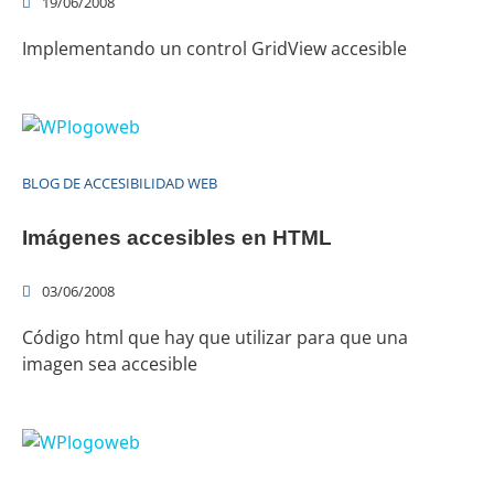
19/06/2008
Implementando un control GridView accesible
BLOG DE ACCESIBILIDAD WEB
Imágenes accesibles en HTML
03/06/2008
Código html que hay que utilizar para que una
imagen sea accesible