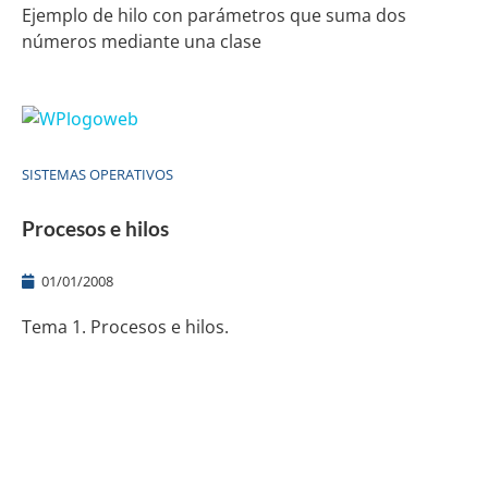
Ejemplo de hilo con parámetros que suma dos
números mediante una clase
SISTEMAS OPERATIVOS
Procesos e hilos
01/01/2008
Tema 1. Procesos e hilos.