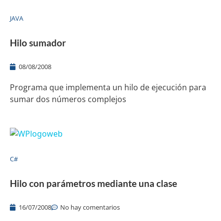
JAVA
Hilo sumador
08/08/2008
Programa que implementa un hilo de ejecución para
sumar dos números complejos
C#
Hilo con parámetros mediante una clase
16/07/2008
No hay comentarios