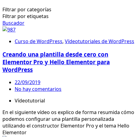
Filtrar por categorías
Filtrar por etiquetas
Buscador
Curso de WordPress
,
Vídeotutoriales de WordPress
Creando una plantilla desde cero con
Elementor Pro y Hello Elementor para
WordPress
22/09/2019
No hay comentarios
Vídeotutorial
En el siguiente vídeo os explico de forma resumida cómo
podemos configurar una plantilla personalizada
utilizando el constructor Elementor Pro y el tema Hello
Elementor