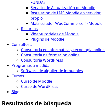
FUNDAE
Servicio de Actualización de Moodle
Instalación de LMS Moodle en servidor
propio
Matriculador WooCommerce -> Moodle
Recursos
Vídeotutoriales de Moodle
Plugins de Moodle
Consultoría
Consultoría en informática y tecnología online
Consultoría de formación online
Consultoría WordPress
Programas a medida
Software de alquiler de inmuebles
Cursos
Curso de Moodle
Curso de WordPress
Blog
Resultados de búsqueda