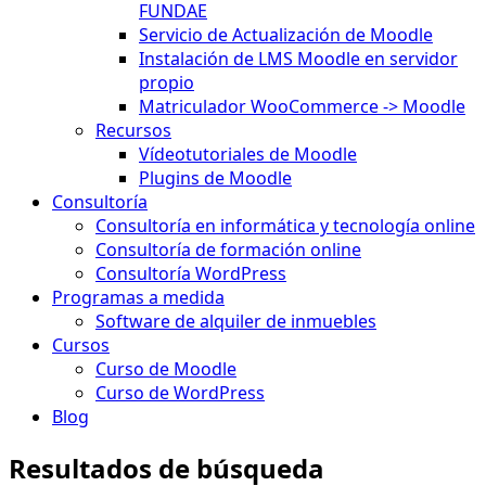
FUNDAE
Servicio de Actualización de Moodle
Instalación de LMS Moodle en servidor
propio
Matriculador WooCommerce -> Moodle
Recursos
Vídeotutoriales de Moodle
Plugins de Moodle
Consultoría
Consultoría en informática y tecnología online
Consultoría de formación online
Consultoría WordPress
Programas a medida
Software de alquiler de inmuebles
Cursos
Curso de Moodle
Curso de WordPress
Blog
Resultados de búsqueda