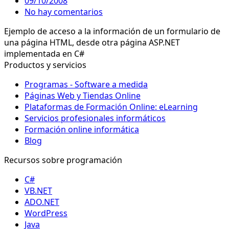
09/10/2008
No hay comentarios
Ejemplo de acceso a la información de un formulario de
una página HTML, desde otra página ASP.NET
implementada en C#
Productos y servicios
Programas - Software a medida
Páginas Web y Tiendas Online
Plataformas de Formación Online: eLearning
Servicios profesionales informáticos
Formación online informática
Blog
Recursos sobre programación
C#
VB.NET
ADO.NET
WordPress
Java