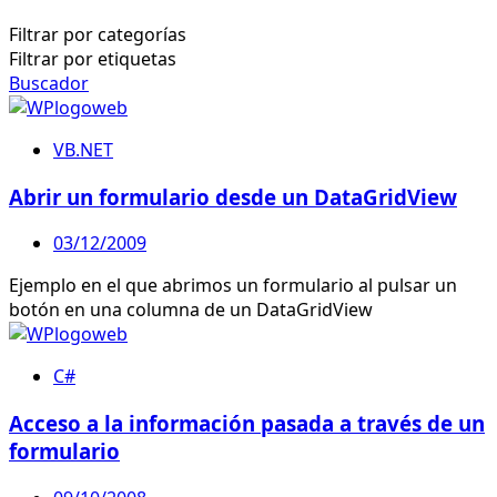
Filtrar por categorías
Filtrar por etiquetas
Buscador
VB.NET
Abrir un formulario desde un DataGridView
03/12/2009
Ejemplo en el que abrimos un formulario al pulsar un
botón en una columna de un DataGridView
C#
Acceso a la información pasada a través de un
formulario