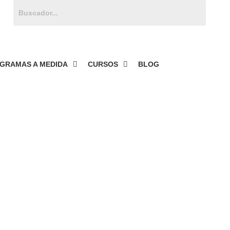
Buscar:
GRAMAS A MEDIDA
CURSOS
BLOG