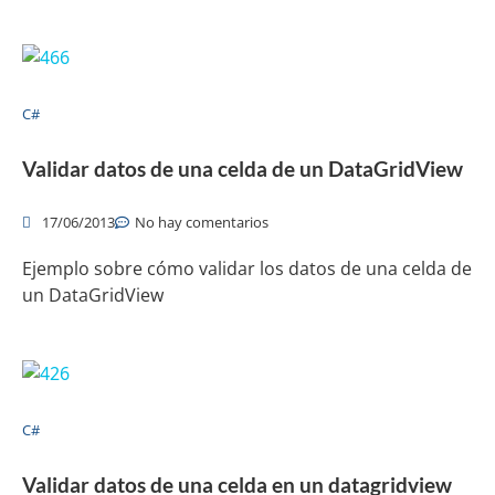
C#
Validar datos de una celda de un DataGridView
17/06/2013
No hay comentarios
Ejemplo sobre cómo validar los datos de una celda de
un DataGridView
C#
Validar datos de una celda en un datagridview