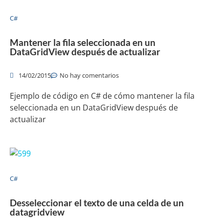
C#
Mantener la fila seleccionada en un
DataGridView después de actualizar
14/02/2015
No hay comentarios
Ejemplo de código en C# de cómo mantener la fila
seleccionada en un DataGridView después de
actualizar
C#
Desseleccionar el texto de una celda de un
datagridview