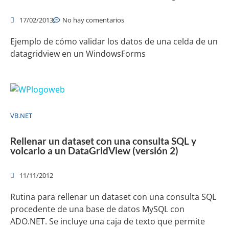
17/02/2013
No hay comentarios
Ejemplo de cómo validar los datos de una celda de un
datagridview en un WindowsForms
VB.NET
Rellenar un dataset con una consulta SQL y
volcarlo a un DataGridView (versión 2)
11/11/2012
Rutina para rellenar un dataset con una consulta SQL
procedente de una base de datos MySQL con
ADO.NET. Se incluye una caja de texto que permite