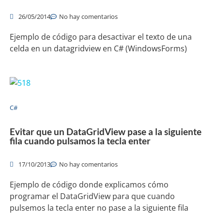
26/05/2014
No hay comentarios
Ejemplo de código para desactivar el texto de una
celda en un datagridview en C# (WindowsForms)
C#
Evitar que un DataGridView pase a la siguiente
fila cuando pulsamos la tecla enter
17/10/2013
No hay comentarios
Ejemplo de código donde explicamos cómo
programar el DataGridView para que cuando
pulsemos la tecla enter no pase a la siguiente fila