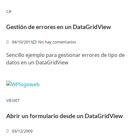
C#
Gestión de errores en un DataGridView
04/10/2011
No hay comentarios
Sencillo ejemplo para gestionar errores de tipo de
datos en un DataGridView
VB.NET
Abrir un formulario desde un DataGridView
03/12/2009