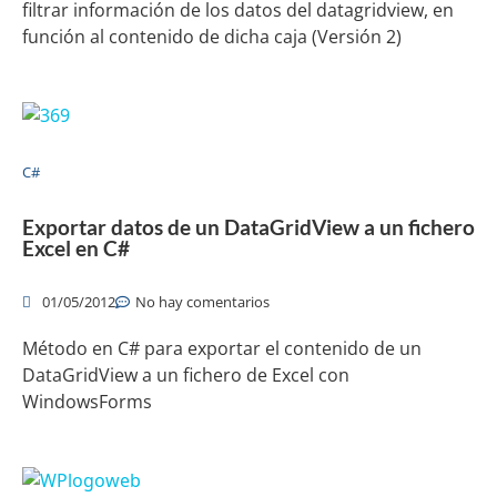
filtrar información de los datos del datagridview, en
función al contenido de dicha caja (Versión 2)
C#
Exportar datos de un DataGridView a un fichero
Excel en C#
01/05/2012
No hay comentarios
Método en C# para exportar el contenido de un
DataGridView a un fichero de Excel con
WindowsForms