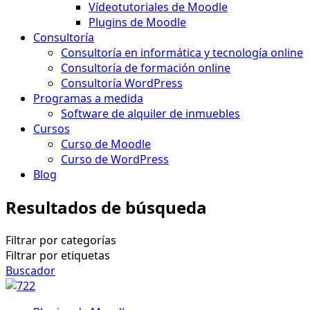
Vídeotutoriales de Moodle
Plugins de Moodle
Consultoría
Consultoría en informática y tecnología online
Consultoría de formación online
Consultoría WordPress
Programas a medida
Software de alquiler de inmuebles
Cursos
Curso de Moodle
Curso de WordPress
Blog
Resultados de búsqueda
Filtrar por categorías
Filtrar por etiquetas
Buscador