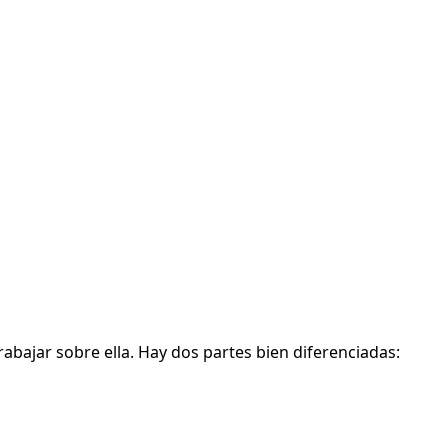
abajar sobre ella. Hay dos partes bien diferenciadas: