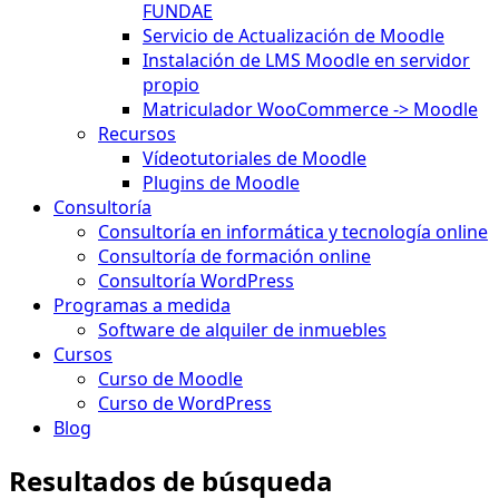
FUNDAE
Servicio de Actualización de Moodle
Instalación de LMS Moodle en servidor
propio
Matriculador WooCommerce -> Moodle
Recursos
Vídeotutoriales de Moodle
Plugins de Moodle
Consultoría
Consultoría en informática y tecnología online
Consultoría de formación online
Consultoría WordPress
Programas a medida
Software de alquiler de inmuebles
Cursos
Curso de Moodle
Curso de WordPress
Blog
Resultados de búsqueda