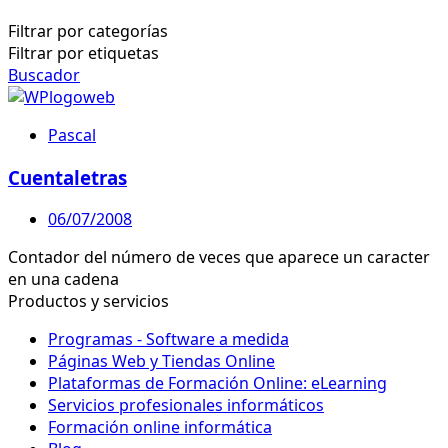
Filtrar por categorías
Filtrar por etiquetas
Buscador
Pascal
Cuentaletras
06/07/2008
Contador del número de veces que aparece un caracter
en una cadena
Productos y servicios
Programas - Software a medida
Páginas Web y Tiendas Online
Plataformas de Formación Online: eLearning
Servicios profesionales informáticos
Formación online informática