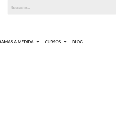
Buscar:
AMAS A MEDIDA
CURSOS
BLOG