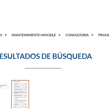
8
S
MANTENIMIENTO MOODLE
CONSULTORÍA
PROGR
ESULTADOS DE BÚSQUEDA