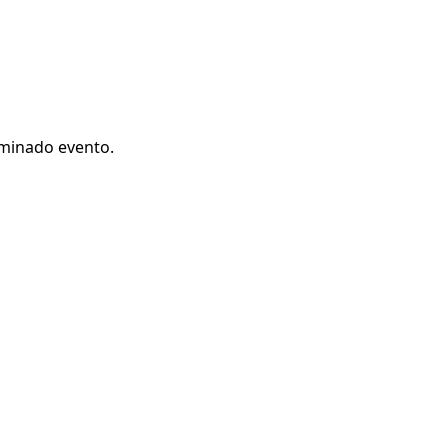
rminado evento.