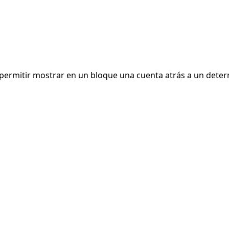
a permitir mostrar en un bloque una cuenta atrás a un dete