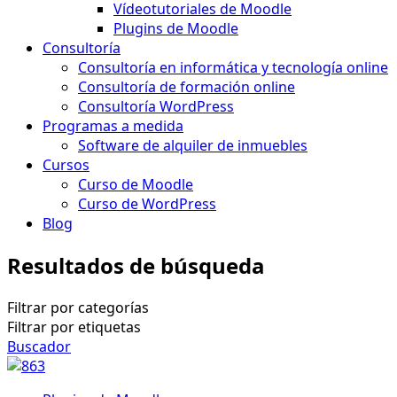
Vídeotutoriales de Moodle
Plugins de Moodle
Consultoría
Consultoría en informática y tecnología online
Consultoría de formación online
Consultoría WordPress
Programas a medida
Software de alquiler de inmuebles
Cursos
Curso de Moodle
Curso de WordPress
Blog
Resultados de búsqueda
Filtrar por categorías
Filtrar por etiquetas
Buscador